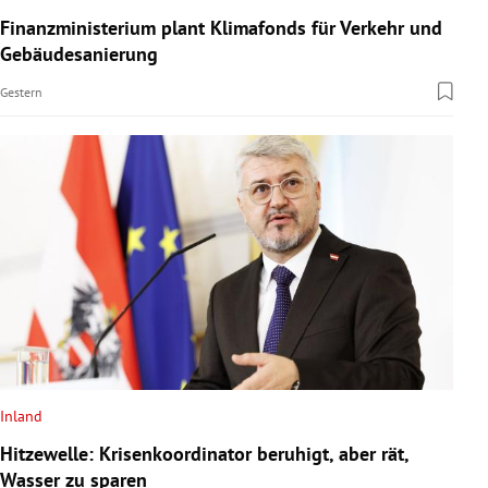
Finanzministerium plant Klimafonds für Verkehr und
Gebäudesanierung
Gestern
Inland
Hitzewelle: Krisenkoordinator beruhigt, aber rät,
Wasser zu sparen