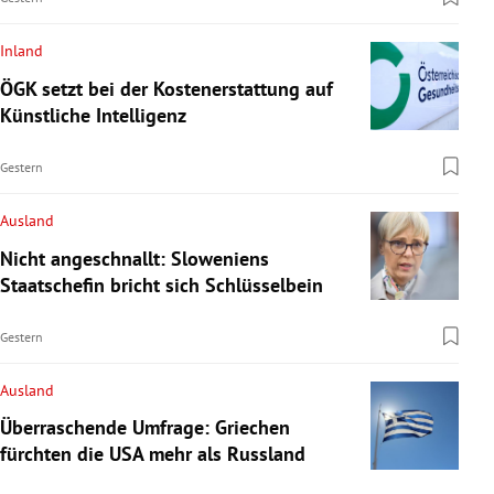
Inland
ÖGK setzt bei der Kostenerstattung auf
Künstliche Intelligenz
Gestern
Ausland
Nicht angeschnallt: Sloweniens
Staatschefin bricht sich Schlüsselbein
Gestern
Ausland
Überraschende Umfrage: Griechen
fürchten die USA mehr als Russland