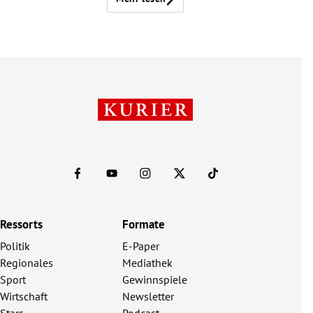
Ressorts
Formate
Politik
E-Paper
Regionales
Mediathek
Sport
Gewinnspiele
Wirtschaft
Newsletter
Stars
Podcast