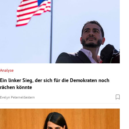
Analyse
Ein linker Sieg, der sich für die Demokraten noch
rächen könnte
Evelyn Peternel
Gestern