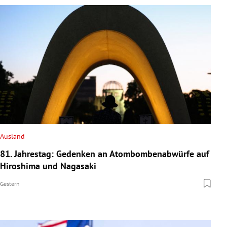
Ausland
81. Jahrestag: Gedenken an Atombombenabwürfe auf
Hiroshima und Nagasaki
Gestern