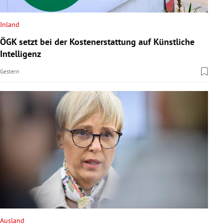
Inland
ÖGK setzt bei der Kostenerstattung auf Künstliche
Intelligenz
Gestern
Ausland