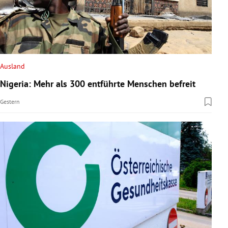
Ausland
Nigeria: Mehr als 300 entführte Menschen befreit
Gestern