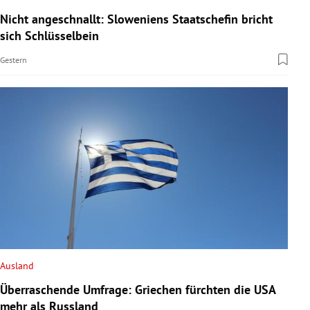
Nicht angeschnallt: Sloweniens Staatschefin bricht
sich Schlüsselbein
Gestern
Ausland
Überraschende Umfrage: Griechen fürchten die USA
mehr als Russland