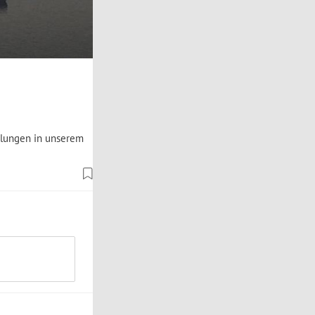
klungen in unserem