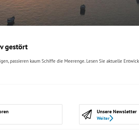
v gestört
n, passieren kaum Schiffe die Meerenge. Lesen Sie aktuelle Entwic
oren
Unsere Newsletter
Weiter