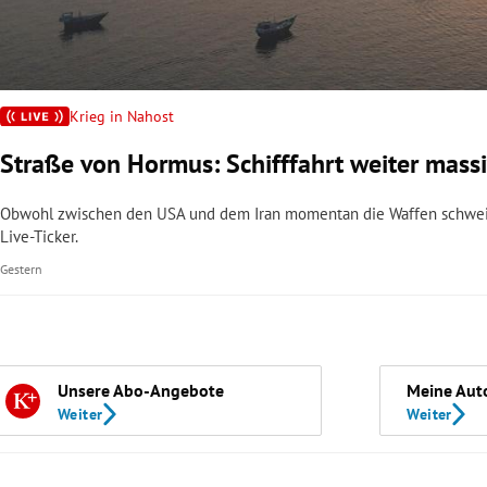
Krieg in Nahost
Straße von Hormus: Schifffahrt weiter massi
Obwohl zwischen den USA und dem Iran momentan die Waffen schweige
Live-Ticker.
Gestern
Unsere Abo-Angebote
Meine Aut
Weiter
Weiter