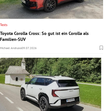
Tests
Toyota Corolla Cross: So gut ist ein Corolla als
Familien-SUV
Michael Andrusio
09.07.2026