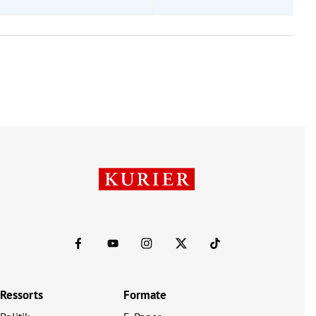
Ressorts
Formate