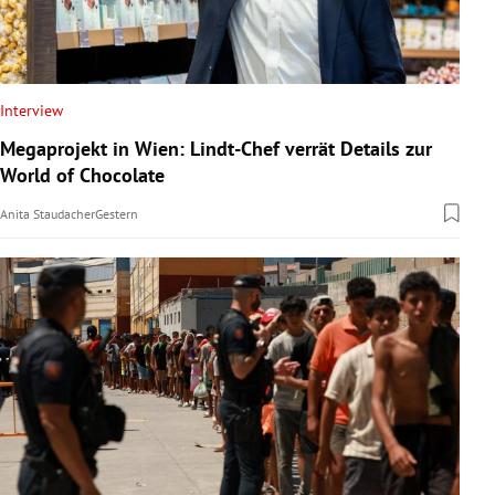
Interview
Megaprojekt in Wien: Lindt-Chef verrät Details zur
World of Chocolate
Anita Staudacher
Gestern