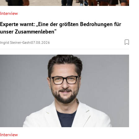
Interview
Experte warnt: „Eine der größten Bedrohungen für
unser Zusammenleben“
Ingrid Steiner-Gashi
07.08.2026
Interview