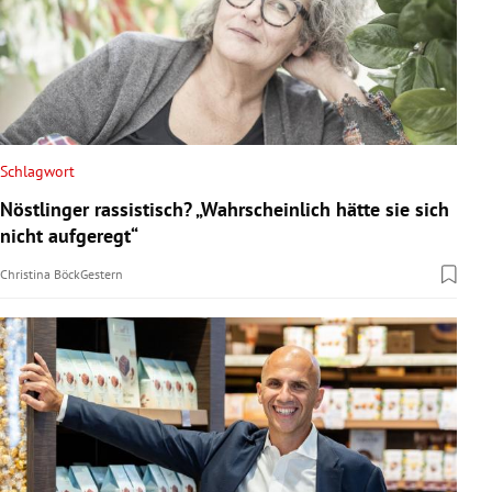
Schlagwort
Nöstlinger rassistisch? „Wahrscheinlich hätte sie sich
nicht aufgeregt“
Christina Böck
Gestern