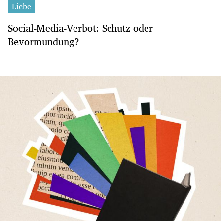
Liebe
Social-Media-Verbot: Schutz oder
Bevormundung?