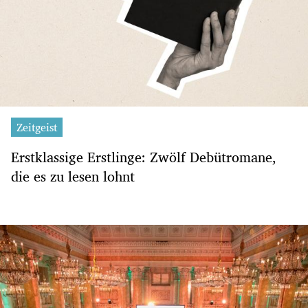
Zeitgeist
Erstklassige Erstlinge: Zwölf Debütromane,
die es zu lesen lohnt