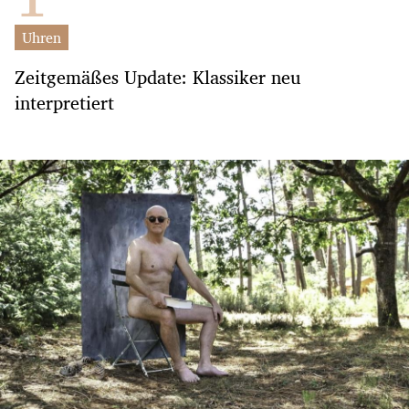
Uhren
Zeitgemäßes Update: Klassiker neu
interpretiert