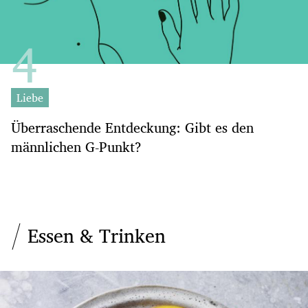
Liebe
Überraschende Entdeckung: Gibt es den
männlichen G-Punkt?
Essen & Trinken