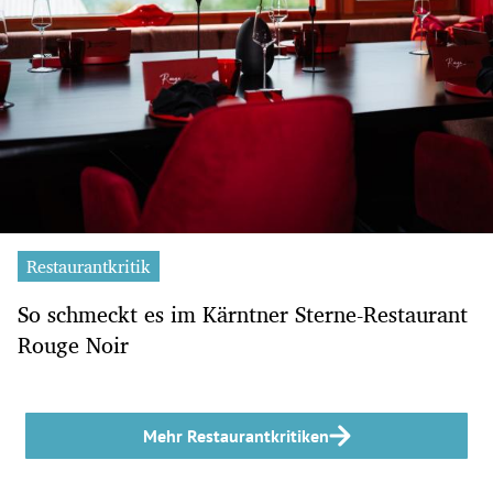
Restaurantkritik
So schmeckt es im Kärntner Sterne-Restaurant
Rouge Noir
Mehr Restaurantkritiken