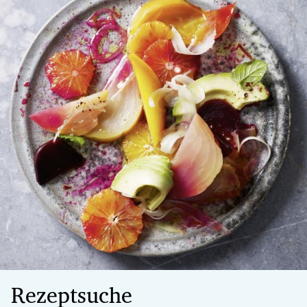
Rezeptsuche