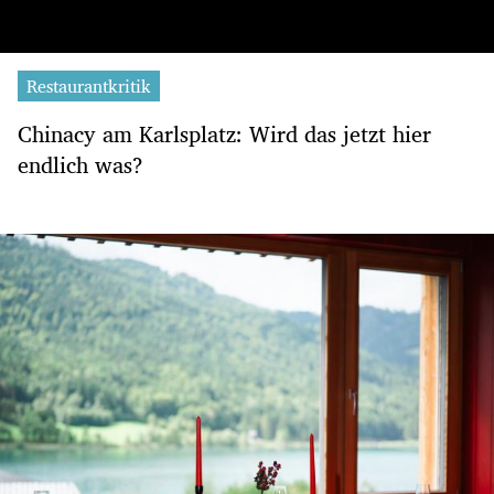
Restaurantkritik
Chinacy am Karlsplatz: Wird das jetzt hier
endlich was?