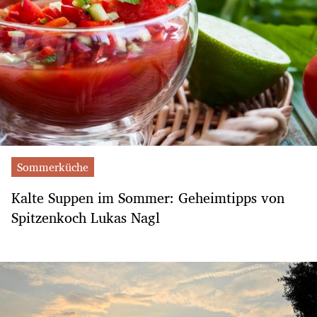
Sommerküche
Kalte Suppen im Sommer: Geheimtipps von
Spitzenkoch Lukas Nagl