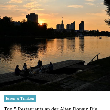
Essen & Trinken
Top 5 Restaurants an der Alten Donau: Die