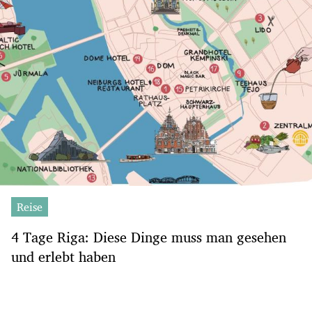
Reise
4 Tage Riga: Diese Dinge muss man gesehen
und erlebt haben