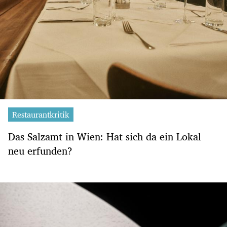
Restaurantkritik
Das Salzamt in Wien: Hat sich da ein Lokal
neu erfunden?