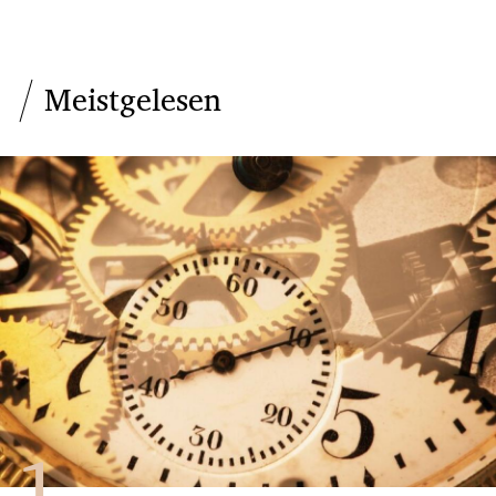
Meistgelesen