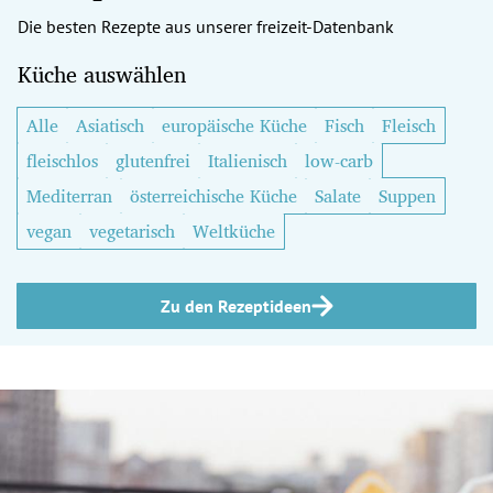
Die besten Rezepte aus unserer freizeit-Datenbank
Küche auswählen
Alle
Asiatisch
europäische Küche
Fisch
Fleisch
fleischlos
glutenfrei
Italienisch
low-carb
Mediterran
österreichische Küche
Salate
Suppen
vegan
vegetarisch
Weltküche
Zu den Rezeptideen