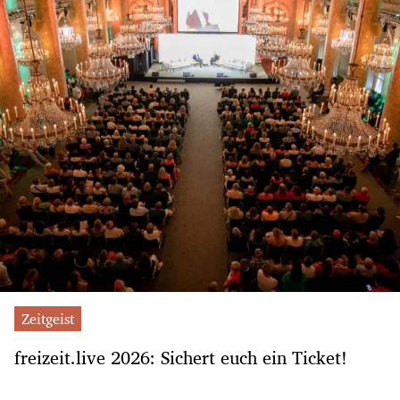
Zeitgeist
freizeit.live 2026: Sichert euch ein Ticket!