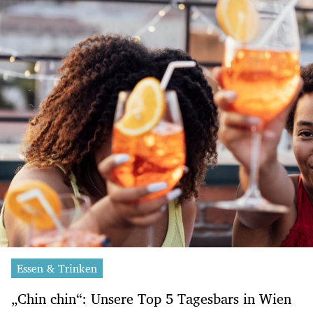
Essen & Trinken
„Chin chin“: Unsere Top 5 Tagesbars in Wien