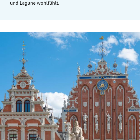
und Lagune wohlfühlt.