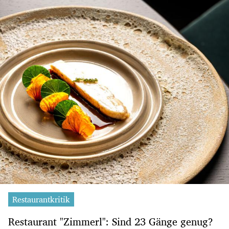
Restaurantkritik
Restaurant "Zimmerl": Sind 23 Gänge genug?