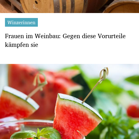
Winzerinnen
Frauen im Weinbau: Gegen diese Vorurteile
kämpfen sie