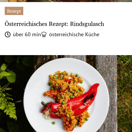
Rezept
Österreichisches Rezept: Rindsgulasch
über 60 min
österreichische Küche