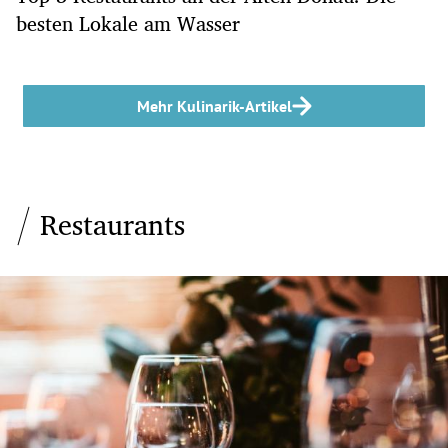
besten Lokale am Wasser
Mehr Kulinarik-Artikel
Restaurants