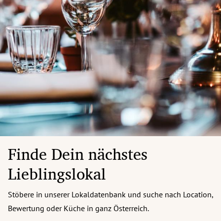
Finde Dein nächstes
Lieblingslokal
Stöbere in unserer Lokaldatenbank und suche nach Location,
Bewertung oder Küche in ganz Österreich.