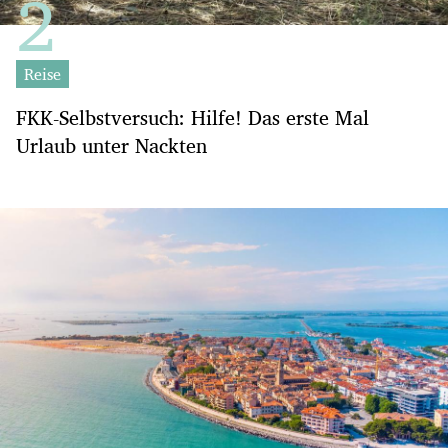
Reise
FKK-Selbstversuch: Hilfe! Das erste Mal
Urlaub unter Nackten