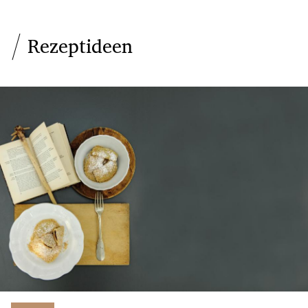
Rezeptideen