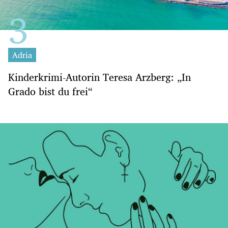
Adria
Kinderkrimi-Autorin Teresa Arzberg: „In
Grado bist du frei“