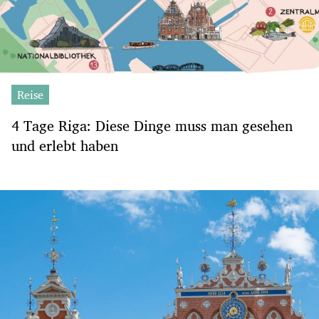
Reise
4 Tage Riga: Diese Dinge muss man gesehen
und erlebt haben