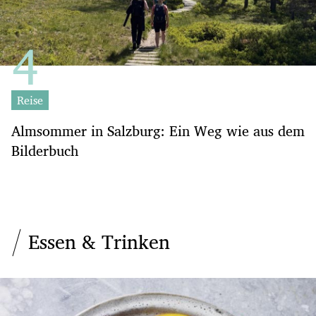
Reise
Almsommer in Salzburg: Ein Weg wie aus dem
Bilderbuch
Essen & Trinken