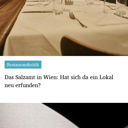
Restaurantkritik
Das Salzamt in Wien: Hat sich da ein Lokal
neu erfunden?