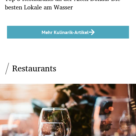
besten Lokale am Wasser
Mehr Kulinarik-Artikel
Restaurants