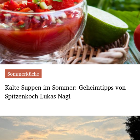
Sommerküche
Kalte Suppen im Sommer: Geheimtipps von
Spitzenkoch Lukas Nagl