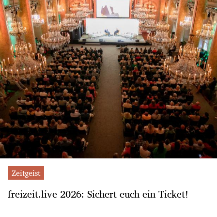
Zeitgeist
freizeit.live 2026: Sichert euch ein Ticket!