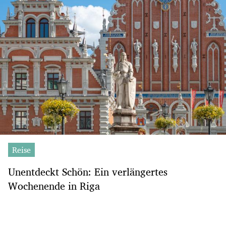
Reise
Unentdeckt Schön: Ein verlängertes
Wochenende in Riga