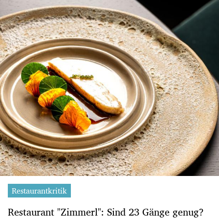
Restaurantkritik
Restaurant "Zimmerl": Sind 23 Gänge genug?