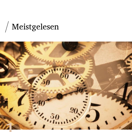
Meistgelesen