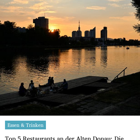
Essen & Trinken
Top 5 Restaurants an der Alten Donau: Die