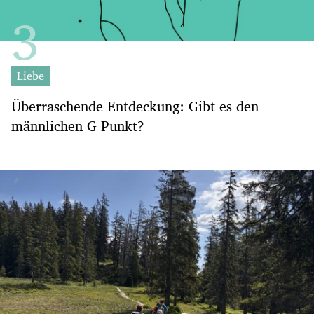
Liebe
Überraschende Entdeckung: Gibt es den
männlichen G-Punkt?