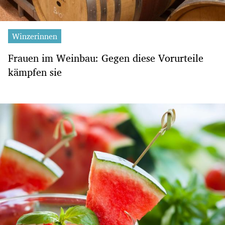
Winzerinnen
Frauen im Weinbau: Gegen diese Vorurteile
kämpfen sie