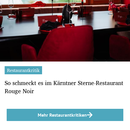
Restaurantkritik
So schmeckt es im Kärntner Sterne-Restaurant
Rouge Noir
Mehr Restaurantkritiken