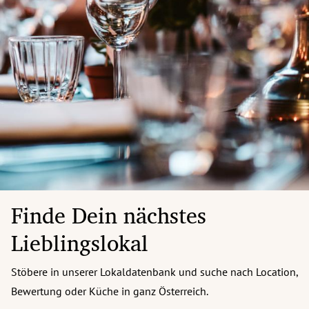
Finde Dein nächstes
Lieblingslokal
Stöbere in unserer Lokaldatenbank und suche nach Location,
Bewertung oder Küche in ganz Österreich.