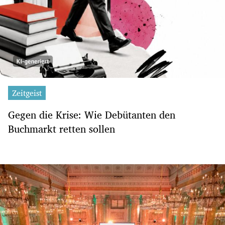
Zeitgeist
Gegen die Krise: Wie Debütanten den
Buchmarkt retten sollen