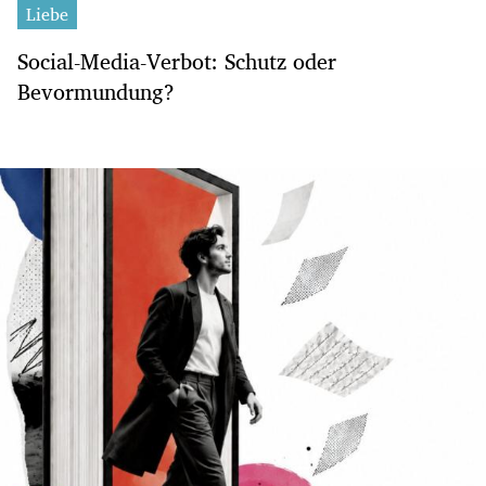
Liebe
Social-Media-Verbot: Schutz oder
Bevormundung?