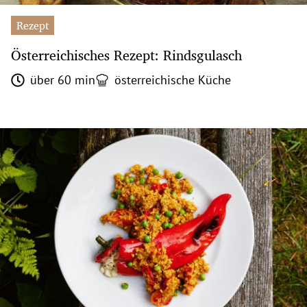
Rezept
Österreichisches Rezept: Rindsgulasch
über 60 min
österreichische Küche