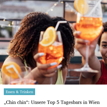
Essen & Trinken
„Chin chin“: Unsere Top 5 Tagesbars in Wien