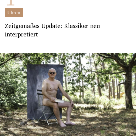
Uhren
Zeitgemäßes Update: Klassiker neu
interpretiert