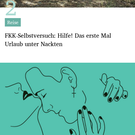
Reise
FKK-Selbstversuch: Hilfe! Das erste Mal
Urlaub unter Nackten