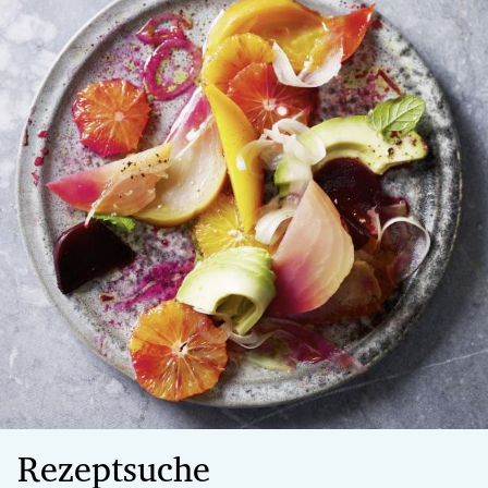
Rezeptsuche