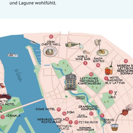
und Lagune wohlfühlt.