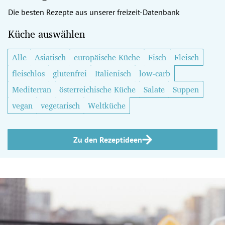
Die besten Rezepte aus unserer freizeit-Datenbank
Küche auswählen
Alle
Asiatisch
europäische Küche
Fisch
Fleisch
fleischlos
glutenfrei
Italienisch
low-carb
Mediterran
österreichische Küche
Salate
Suppen
vegan
vegetarisch
Weltküche
Zu den Rezeptideen