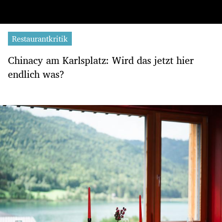
Restaurantkritik
Chinacy am Karlsplatz: Wird das jetzt hier
endlich was?