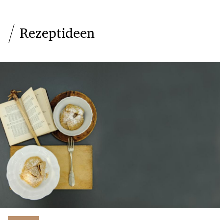
Rezeptideen