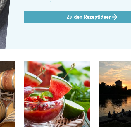
Zu den Rezeptideen