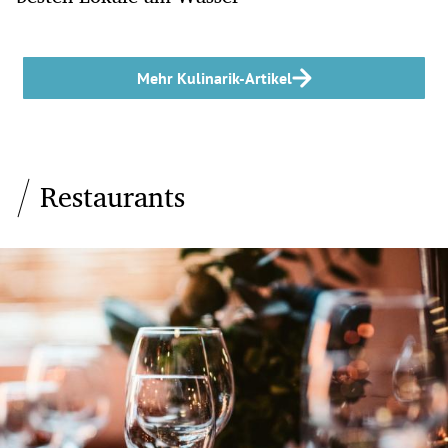
Mehr Kulinarik-Artikel
Restaurants