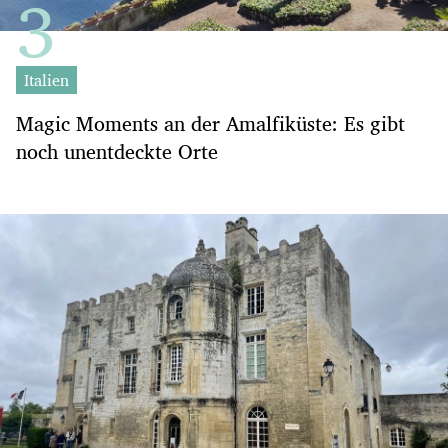
Italien
Magic Moments an der Amalfiküste: Es gibt
noch unentdeckte Orte