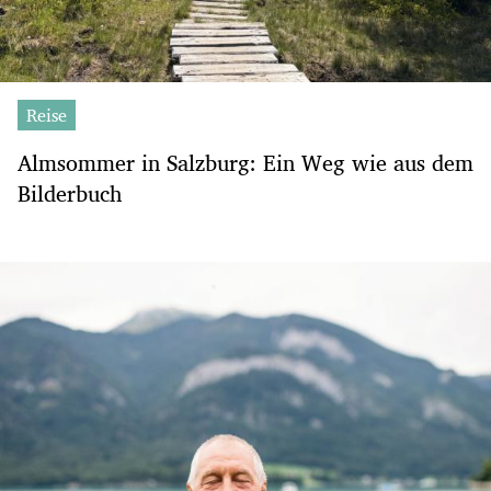
Reise
Almsommer in Salzburg: Ein Weg wie aus dem
Bilderbuch