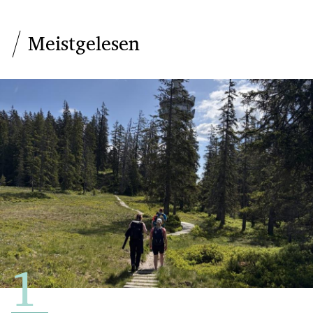
Meistgelesen