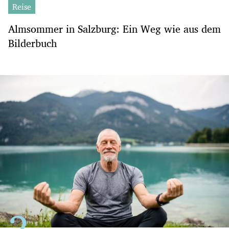
Reise
Almsommer in Salzburg: Ein Weg wie aus dem
Bilderbuch