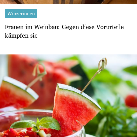
Winzerinnen
Frauen im Weinbau: Gegen diese Vorurteile
kämpfen sie