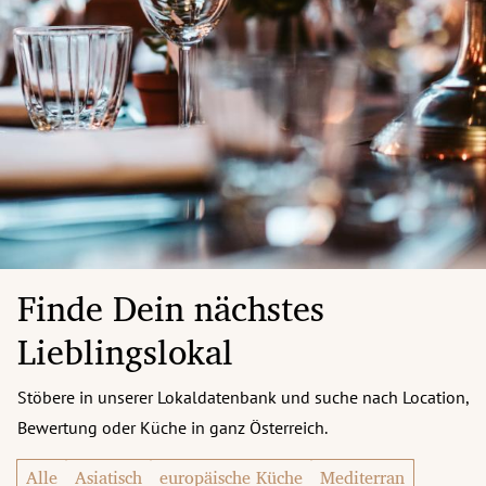
Finde Dein nächstes
Lieblingslokal
Stöbere in unserer Lokaldatenbank und suche nach Location,
Bewertung oder Küche in ganz Österreich.
Alle
Asiatisch
europäische Küche
Mediterran