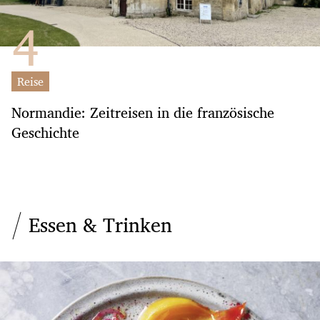
Reise
Normandie: Zeitreisen in die französische
Geschichte
Essen & Trinken