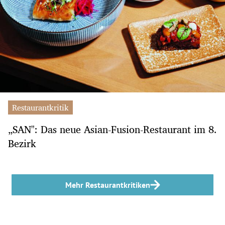
Restaurantkritik
„SAN": Das neue Asian-Fusion-Restaurant im 8.
Bezirk
Mehr Restaurantkritiken