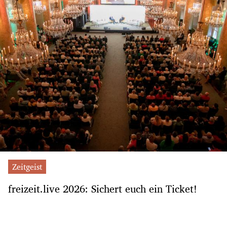
Zeitgeist
freizeit.live 2026: Sichert euch ein Ticket!