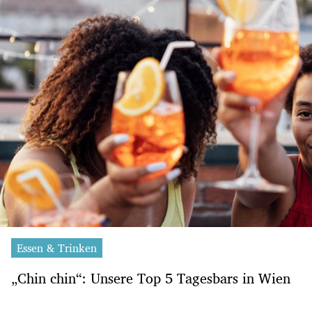
Essen & Trinken
„Chin chin“: Unsere Top 5 Tagesbars in Wien