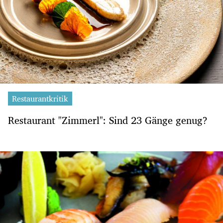
Restaurantkritik
Restaurant "Zimmerl": Sind 23 Gänge genug?