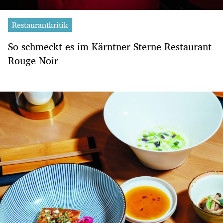
Restaurantkritik
So schmeckt es im Kärntner Sterne-Restaurant
Rouge Noir