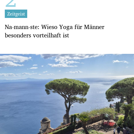
Zeitgeist
Na-mann-ste: Wieso Yoga für Männer
besonders vorteilhaft ist