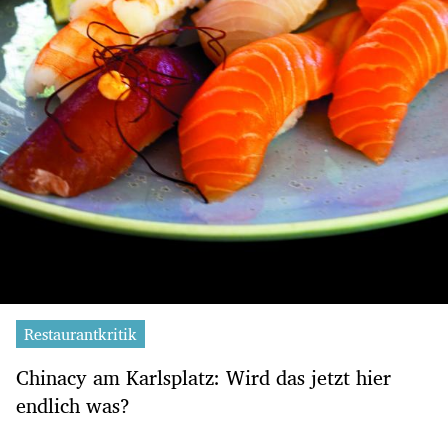
Restaurantkritik
Chinacy am Karlsplatz: Wird das jetzt hier
endlich was?