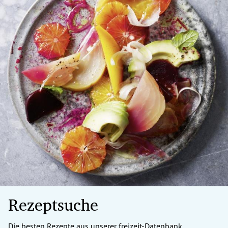
Rezeptsuche
Die besten Rezepte aus unserer freizeit-Datenbank