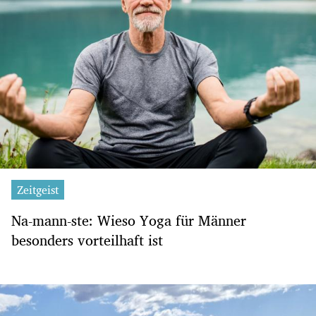
Zeitgeist
Na-mann-ste: Wieso Yoga für Männer
besonders vorteilhaft ist