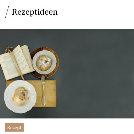
Rezeptideen
Rezept