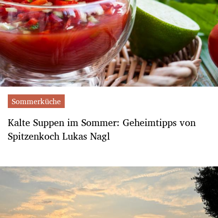
Sommerküche
Kalte Suppen im Sommer: Geheimtipps von
Spitzenkoch Lukas Nagl