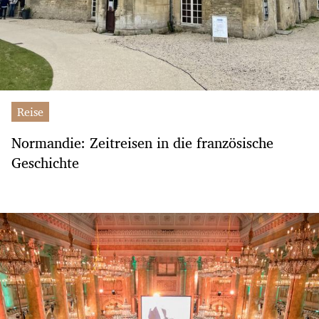
Reise
Normandie: Zeitreisen in die französische
Geschichte