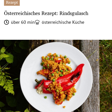
Rezept
Österreichisches Rezept: Rindsgulasch
über 60 min
österreichische Küche