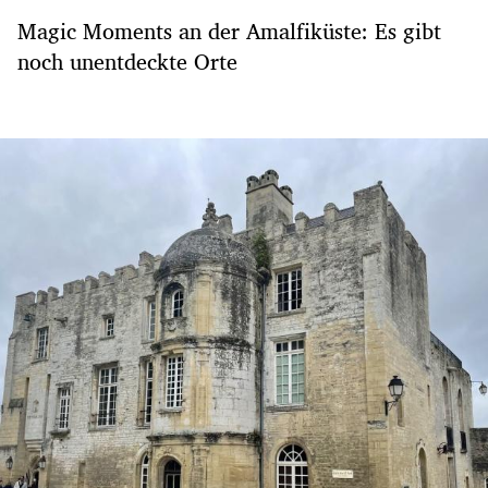
Magic Moments an der Amalfiküste: Es gibt
noch unentdeckte Orte