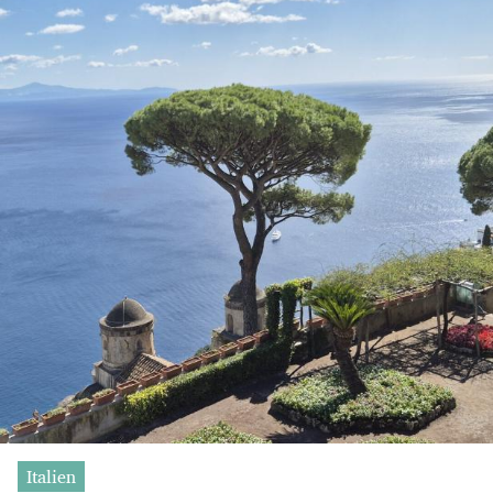
Italien