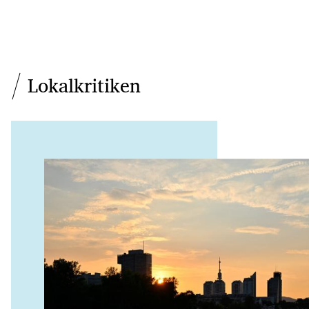
Lokalkritiken