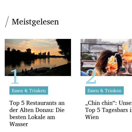
Meistgelesen
Essen & Trinken
Essen & Trinken
Top 5 Restaurants an
„Chin chin“: Unse
der Alten Donau: Die
Top 5 Tagesbars i
besten Lokale am
Wien
Wasser