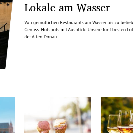
Lokale am Wasser
Von gemütlichen Restaurants am Wasser bis zu belie
Genuss-Hotspots mit Ausblick: Unsere fünf besten Lo
der Alten Donau.