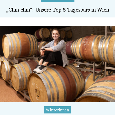
„Chin chin“: Unsere Top 5 Tagesbars in Wien
Winzerinnen