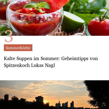
Sommerküche
Kalte Suppen im Sommer: Geheimtipps von
Spitzenkoch Lukas Nagl