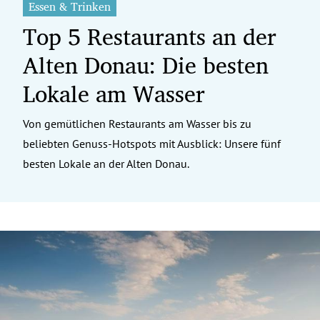
Essen & Trinken
Top 5 Restaurants an der
Alten Donau: Die besten
Lokale am Wasser
Von gemütlichen Restaurants am Wasser bis zu
beliebten Genuss-Hotspots mit Ausblick: Unsere fünf
besten Lokale an der Alten Donau.