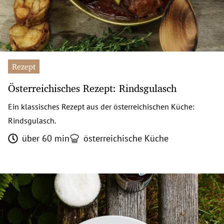
Rezept
Österreichisches Rezept: Rindsgulasch
Ein klassisches Rezept aus der österreichischen Küche:
Rindsgulasch.
über 60 min
österreichische Küche