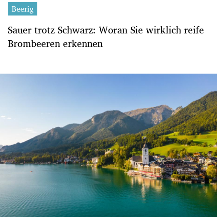
Beerig
Sauer trotz Schwarz: Woran Sie wirklich reife
Brombeeren erkennen