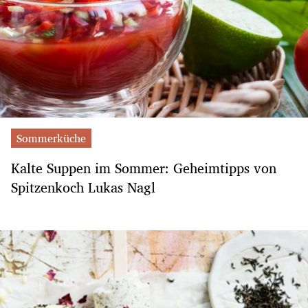
Sommerküche
Kalte Suppen im Sommer: Geheimtipps von
Spitzenkoch Lukas Nagl