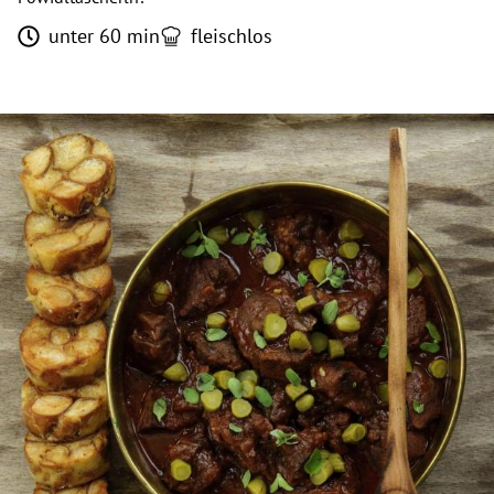
unter 60 min
fleischlos