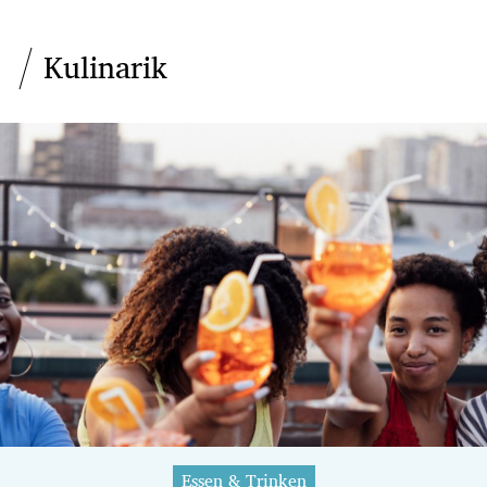
Kulinarik
Essen & Trinken