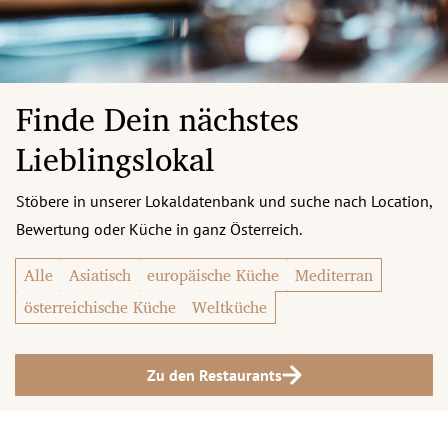
Finde Dein nächstes
Lieblingslokal
Stöbere in unserer Lokaldatenbank und suche nach Location,
Bewertung oder Küche in ganz Österreich.
Alle
Asiatisch
europäische Küche
Mediterran
österreichische Küche
Weltküche
Zu den Restaurants