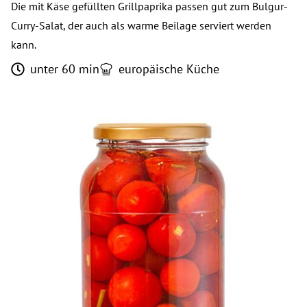
Die mit Käse gefüllten Grillpaprika passen gut zum Bulgur-
Curry-Salat, der auch als warme Beilage serviert werden
kann.
unter 60 min
europäische Küche