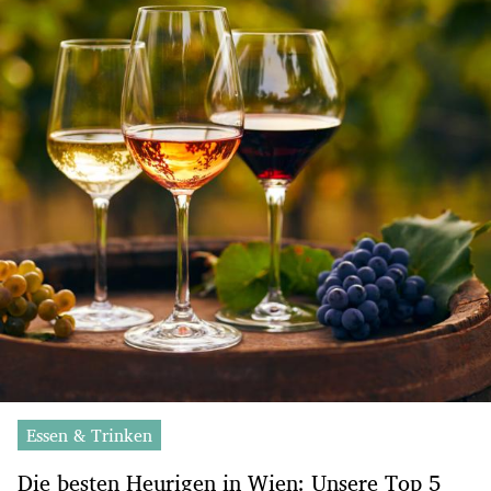
Essen & Trinken
Die besten Heurigen in Wien: Unsere Top 5