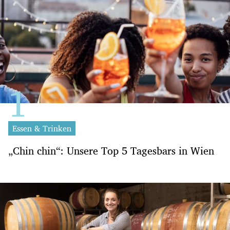
Essen & Trinken
„Chin chin“: Unsere Top 5 Tagesbars in Wien