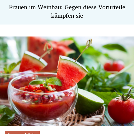
Frauen im Weinbau: Gegen diese Vorurteile
kämpfen sie