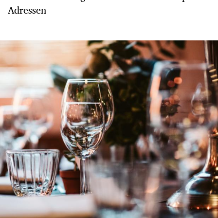
Adressen