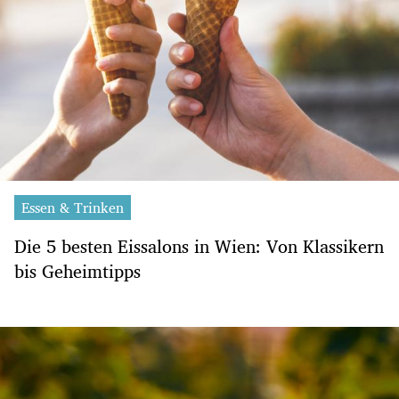
Essen & Trinken
Die 5 besten Eissalons in Wien: Von Klassikern
bis Geheimtipps