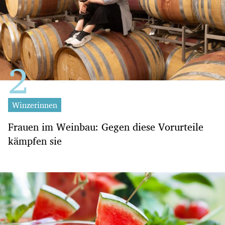
Winzerinnen
Frauen im Weinbau: Gegen diese Vorurteile
kämpfen sie