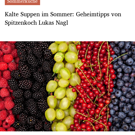
Sommerküche
Kalte Suppen im Sommer: Geheimtipps von
Spitzenkoch Lukas Nagl