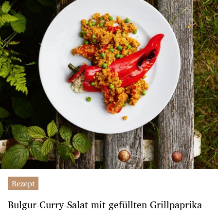
Rezept
Bulgur-Curry-Salat mit gefüllten Grillpaprika