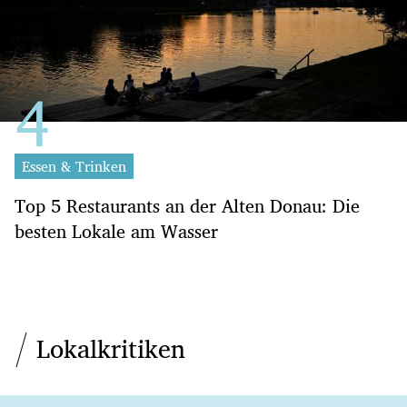
Essen & Trinken
Top 5 Restaurants an der Alten Donau: Die
besten Lokale am Wasser
Lokalkritiken