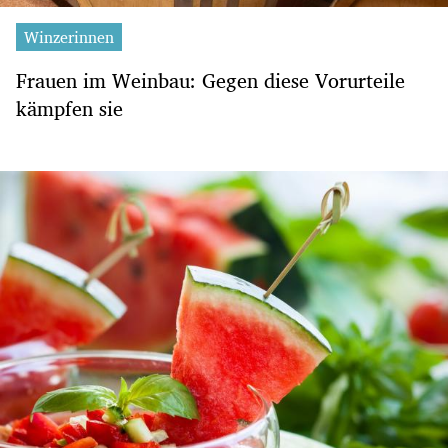
Winzerinnen
Frauen im Weinbau: Gegen diese Vorurteile
kämpfen sie