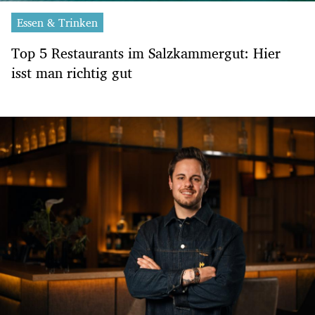
Essen & Trinken
Top 5 Restaurants im Salzkammergut: Hier
isst man richtig gut