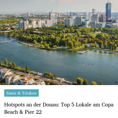
Essen & Trinken
Hotspots an der Donau: Top 5 Lokale am Copa
Beach & Pier 22