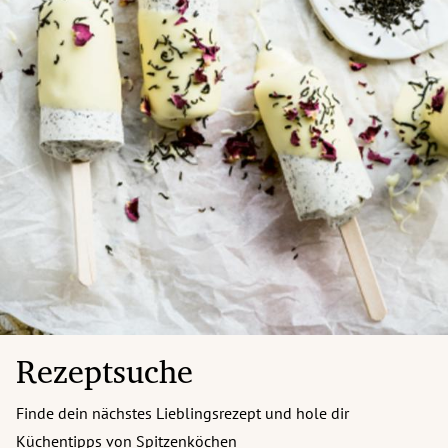
Rezeptsuche
Finde dein nächstes Lieblingsrezept und hole dir
Küchentipps von Spitzenköchen