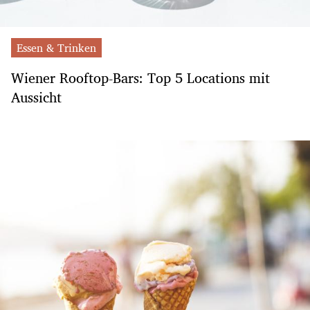
Essen & Trinken
Wiener Rooftop-Bars: Top 5 Locations mit
Aussicht