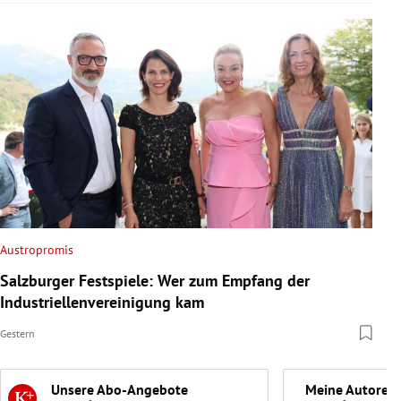
Austropromis
Salzburger Festspiele: Wer zum Empfang der
Industriellenvereinigung kam
Gestern
Unsere Abo-Angebote
Meine Autoren