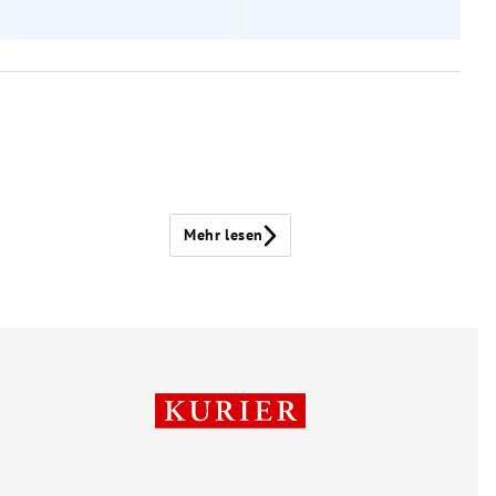
Mehr lesen