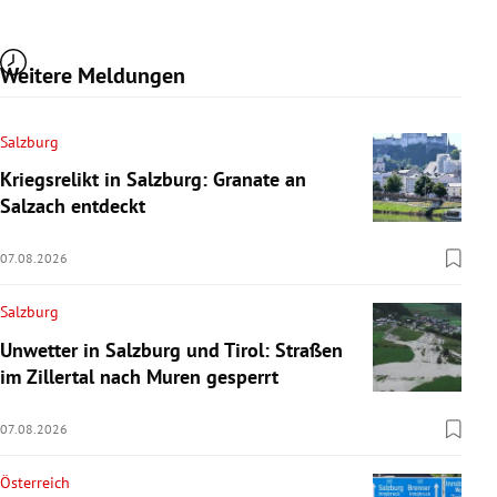
Weitere Meldungen
Salzburg
Kriegsrelikt in Salzburg: Granate an
Salzach entdeckt
07.08.2026
Salzburg
Unwetter in Salzburg und Tirol: Straßen
im Zillertal nach Muren gesperrt
07.08.2026
Österreich