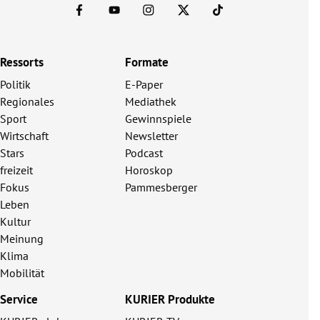
Ressorts
Formate
Politik
E-Paper
Regionales
Mediathek
Sport
Gewinnspiele
Wirtschaft
Newsletter
Stars
Podcast
freizeit
Horoskop
Fokus
Pammesberger
Leben
Kultur
Meinung
Klima
Mobilität
Service
KURIER Produkte