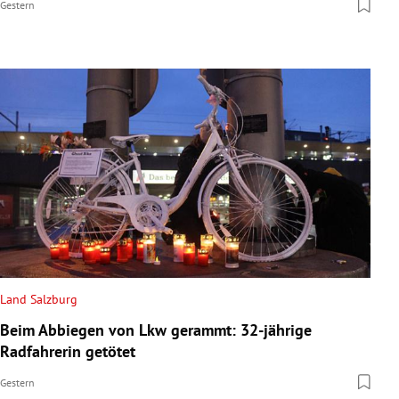
Gestern
Land Salzburg
Beim Abbiegen von Lkw gerammt: 32-jährige
Radfahrerin getötet
Gestern