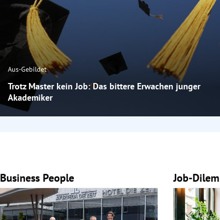
Aus-Gebildet
Trotz Master kein Job: Das bittere Erwachen junger
Akademiker
Business People
Job-Dile