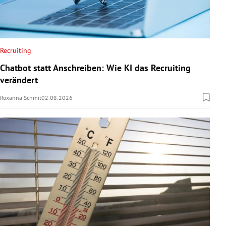
Recruiting
Chatbot statt Anschreiben: Wie KI das Recruiting
verändert
Roxanna Schmit
02.08.2026