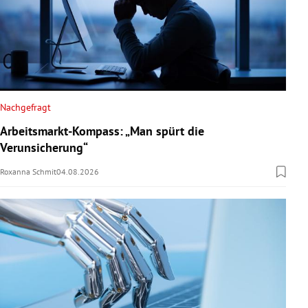
Nachgefragt
Arbeitsmarkt-Kompass: „Man spürt die
Verunsicherung“
Roxanna Schmit
04.08.2026