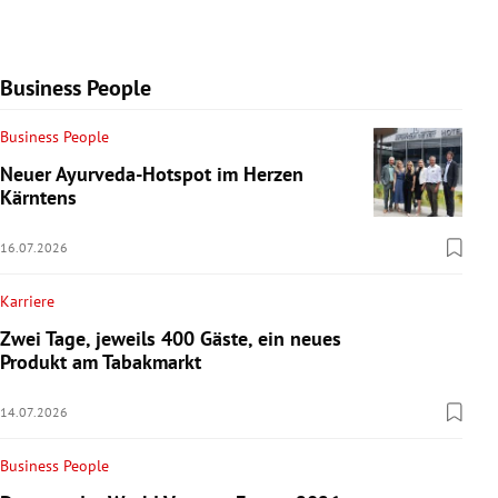
Business People
Business People
Neuer Ayurveda-Hotspot im Herzen
Kärntens
16.07.2026
Karriere
Zwei Tage, jeweils 400 Gäste, ein neues
Produkt am Tabakmarkt
14.07.2026
Business People