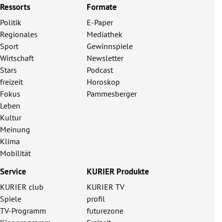
Ressorts
Formate
Politik
E-Paper
Regionales
Mediathek
Sport
Gewinnspiele
Wirtschaft
Newsletter
Stars
Podcast
freizeit
Horoskop
Fokus
Pammesberger
Leben
Kultur
Meinung
Klima
Mobilität
Service
KURIER Produkte
KURIER club
KURIER TV
Spiele
profil
TV-Programm
futurezone