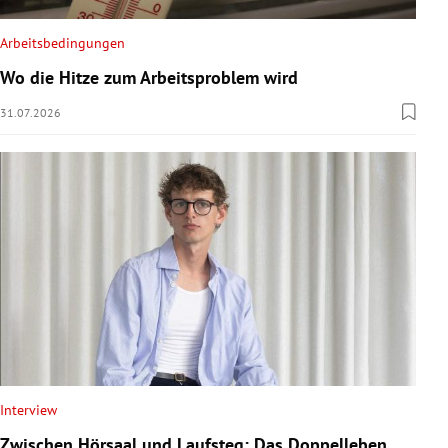
Arbeitsbedingungen
Wo die Hitze zum Arbeitsproblem wird
31.07.2026
Interview
Zwischen Hörsaal und Laufsteg: Das Doppelleben