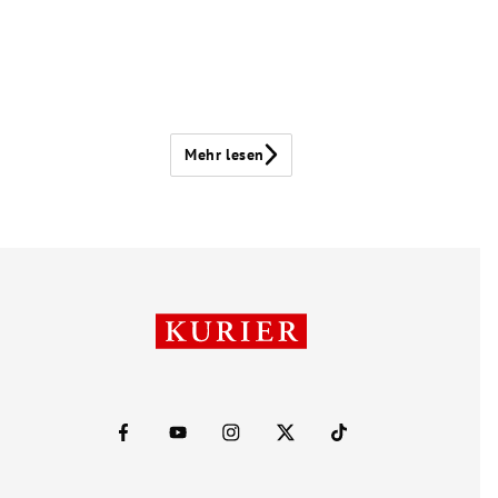
Mehr lesen