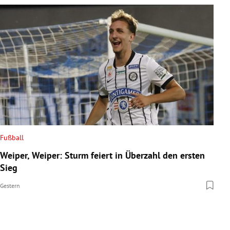
Fußball
Weiper, Weiper: Sturm feiert in Überzahl den ersten
Sieg
Gestern