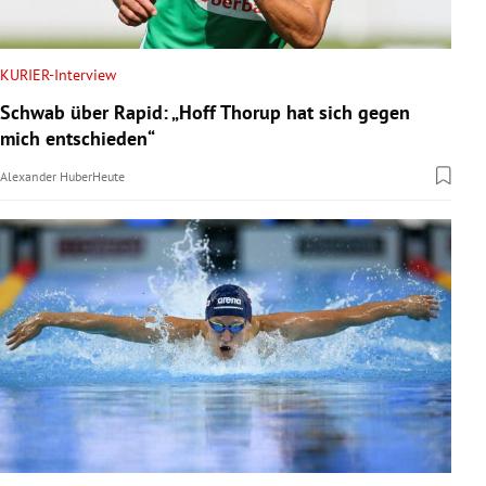
KURIER-Interview
Schwab über Rapid: „Hoff Thorup hat sich gegen
mich entschieden“
Alexander Huber
Heute