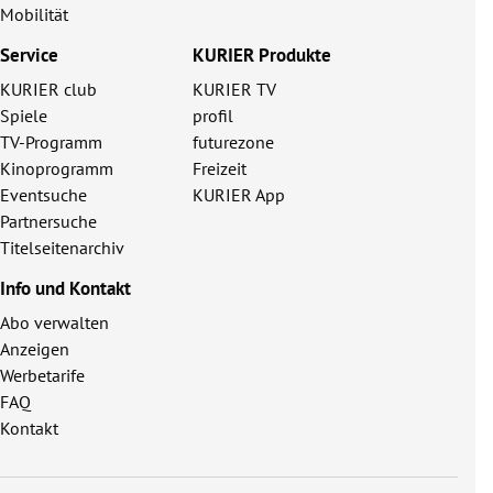
Mobilität
Service
KURIER Produkte
KURIER club
KURIER TV
Spiele
profil
TV-Programm
futurezone
Kinoprogramm
Freizeit
Eventsuche
KURIER App
Partnersuche
Titelseitenarchiv
Info und Kontakt
Abo verwalten
Anzeigen
Werbetarife
FAQ
Kontakt