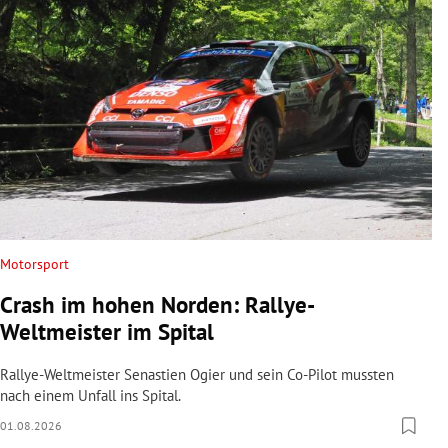
Motorsport
Crash im hohen Norden: Rallye-
Weltmeister im Spital
Rallye-Weltmeister Senastien Ogier und sein Co-Pilot mussten
nach einem Unfall ins Spital.
01.08.2026