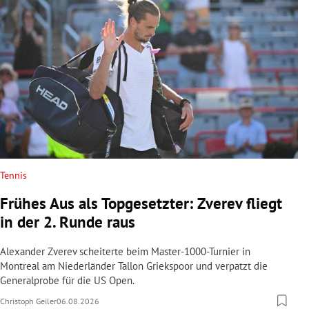
Tennis
Frühes Aus als Topgesetzter: Zverev fliegt
in der 2. Runde raus
Alexander Zverev scheiterte beim Master-1000-Turnier in
Montreal am Niederländer Tallon Griekspoor und verpatzt die
Generalprobe für die US Open.
Christoph Geiler
06.08.2026