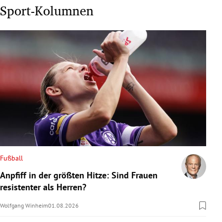
Sport-Kolumnen
Fußball
Anpfiff in der größten Hitze: Sind Frauen
resistenter als Herren?
Wolfgang Winheim
01.08.2026