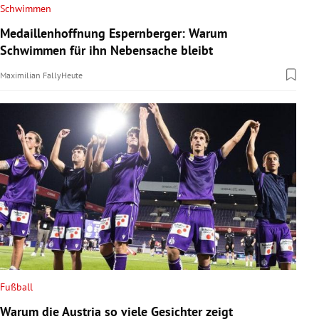
Schwimmen
Medaillenhoffnung Espernberger: Warum
Schwimmen für ihn Nebensache bleibt
Maximilian Fally
Heute
Fußball
Warum die Austria so viele Gesichter zeigt