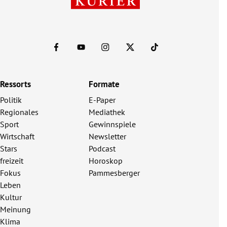
Ressorts
Formate
Politik
E-Paper
Regionales
Mediathek
Sport
Gewinnspiele
Wirtschaft
Newsletter
Stars
Podcast
freizeit
Horoskop
Fokus
Pammesberger
Leben
Kultur
Meinung
Klima