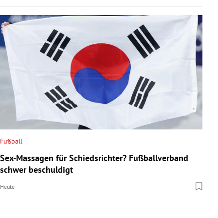
Fußball
Sex-Massagen für Schiedsrichter? Fußballverband
schwer beschuldigt
Heute