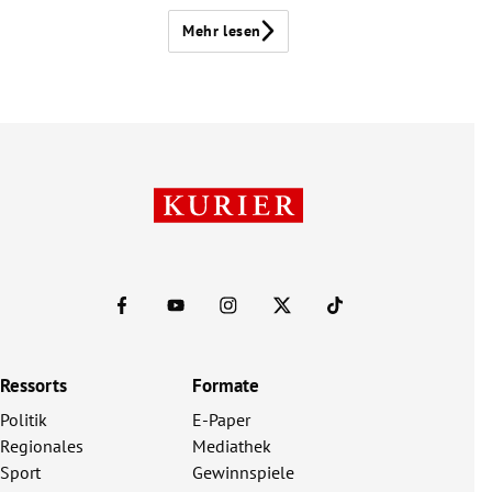
Mehr lesen
Ressorts
Formate
Politik
E-Paper
Regionales
Mediathek
Sport
Gewinnspiele