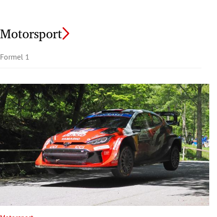
Motorsport
Formel 1