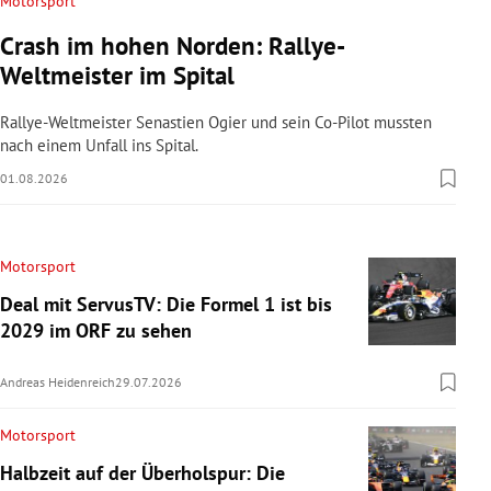
Motorsport
Crash im hohen Norden: Rallye-
Weltmeister im Spital
Rallye-Weltmeister Senastien Ogier und sein Co-Pilot mussten
nach einem Unfall ins Spital.
01.08.2026
Motorsport
Deal mit ServusTV: Die Formel 1 ist bis
2029 im ORF zu sehen
Andreas Heidenreich
29.07.2026
Motorsport
Halbzeit auf der Überholspur: Die