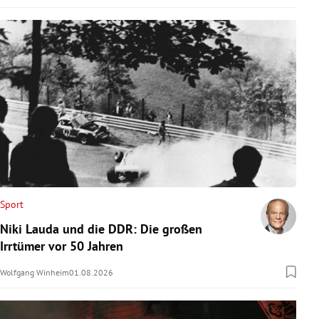
Sport
Niki Lauda und die DDR: Die großen
Irrtümer vor 50 Jahren
Wolfgang Winheim
01.08.2026