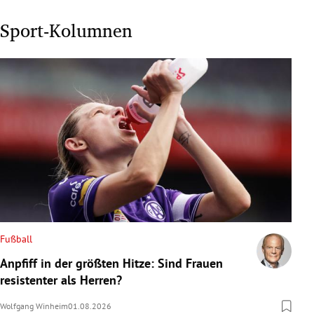
Sport-Kolumnen
Fußball
Anpfiff in der größten Hitze: Sind Frauen
resistenter als Herren?
Wolfgang Winheim
01.08.2026