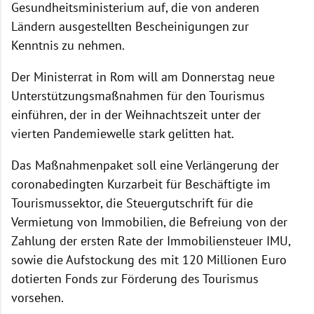
Gesundheitsministerium auf, die von anderen
Ländern ausgestellten Bescheinigungen zur
Kenntnis zu nehmen.
Der Ministerrat in Rom will am Donnerstag neue
Unterstützungsmaßnahmen für den Tourismus
einführen, der in der Weihnachtszeit unter der
vierten Pandemiewelle stark gelitten hat.
Das Maßnahmenpaket soll eine Verlängerung der
coronabedingten Kurzarbeit für Beschäftigte im
Tourismussektor, die Steuergutschrift für die
Vermietung von Immobilien, die Befreiung von der
Zahlung der ersten Rate der Immobiliensteuer IMU,
sowie die Aufstockung des mit 120 Millionen Euro
dotierten Fonds zur Förderung des Tourismus
vorsehen.