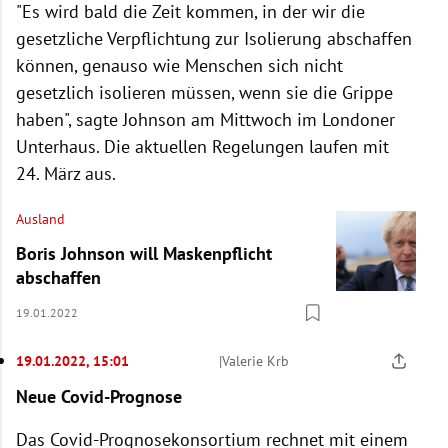
"Es wird bald die Zeit kommen, in der wir die
gesetzliche Verpflichtung zur Isolierung abschaffen
können, genauso wie Menschen sich nicht
gesetzlich isolieren müssen, wenn sie die Grippe
haben", sagte Johnson am Mittwoch im Londoner
Unterhaus. Die aktuellen Regelungen laufen mit
24. März aus.
Ausland
Boris Johnson will Maskenpflicht
abschaffen
19.01.2022
19.01.2022, 15:01
|
Valerie Krb
Neue Covid-Prognose
Das Covid-Prognosekonsortium rechnet mit einem