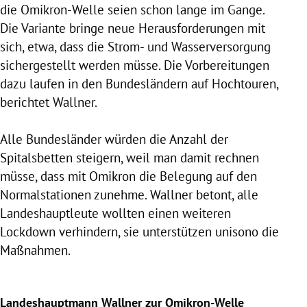
die Omikron-Welle seien schon lange im Gange.
Die Variante bringe neue Herausforderungen mit
sich, etwa, dass die Strom- und Wasserversorgung
sichergestellt werden müsse. Die Vorbereitungen
dazu laufen in den Bundesländern auf Hochtouren,
berichtet Wallner.
Alle Bundesländer würden die Anzahl der
Spitalsbetten steigern, weil man damit rechnen
müsse, dass mit Omikron die Belegung auf den
Normalstationen zunehme. Wallner betont, alle
Landeshauptleute wollten einen weiteren
Lockdown verhindern, sie unterstützen unisono die
Maßnahmen.
Landeshauptmann Wallner zur Omikron-Welle