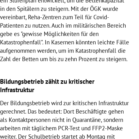
ein Stufenplan entwickelt, um die Bettenkapazität
in den Spitälern zu steigern. Mit der ÖGK wurde
vereinbart, Reha-Zentren zum Teil für Covid-
Patienten zu nutzen. Auch im militärischen Bereich
gebe es "gewisse Möglichkeiten für den
Katastrophenfall". In Kasernen könnten leichte Fälle
aufgenommen werden, um im Katastrophenfall die
Zahl der Betten um bis zu zehn Prozent zu steigern.
Bildungsbetrieb zählt zu kritischer
Infrastruktur
Der Bildungsbetrieb wird zur kritischen Infrastruktur
gerechnet. Das bedeutet: Dort Beschäftigte gehen
als Kontaktpersonen nicht in Quarantäne, sondern
arbeiten mit täglichem PCR-Test und FFP2-Maske
weiter. Der Schulbetrieb startet ab Montag mit