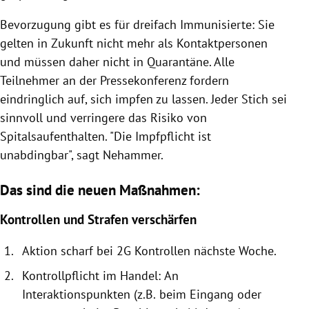
Bevorzugung gibt es für dreifach Immunisierte: Sie
gelten in Zukunft nicht mehr als Kontaktpersonen
und müssen daher nicht in Quarantäne. Alle
Teilnehmer an der Pressekonferenz fordern
eindringlich auf, sich impfen zu lassen. Jeder Stich sei
sinnvoll und verringere das Risiko von
Spitalsaufenthalten. "Die Impfpflicht ist
unabdingbar", sagt Nehammer.
Das sind die neuen Maßnahmen:
Kontrollen und Strafen verschärfen
Aktion scharf bei 2G Kontrollen
nächste
Woche.
Kontrollpflicht im Handel:
An
Interaktionspunkten (z.B.
beim
Eingang oder