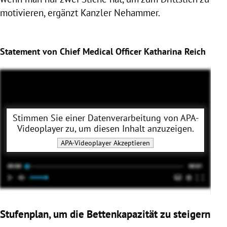
motivieren, ergänzt Kanzler Nehammer.
Statement von Chief Medical Officer Katharina Reich
Stimmen Sie einer Datenverarbeitung von
APA-
Videoplayer
zu, um diesen Inhalt anzuzeigen.
APA-Videoplayer
Akzeptieren
Stufenplan, um die Bettenkapazität zu steigern