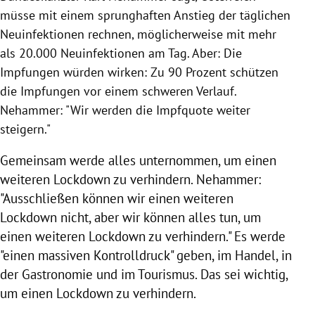
müsse mit einem sprunghaften Anstieg der täglichen
Neuinfektionen rechnen, möglicherweise mit mehr
als 20.000 Neuinfektionen am Tag. Aber: Die
Impfungen würden wirken: Zu 90 Prozent schützen
die Impfungen vor einem schweren Verlauf.
Nehammer: "Wir werden die Impfquote weiter
steigern."
Gemeinsam werde alles unternommen, um einen
weiteren Lockdown zu verhindern. Nehammer:
"Ausschließen können wir einen weiteren
Lockdown nicht, aber wir können alles tun, um
einen weiteren Lockdown zu verhindern."
Es werde
"einen massiven Kontrolldruck" geben, im Handel, in
der Gastronomie und im Tourismus. Das sei wichtig,
um einen Lockdown zu verhindern.