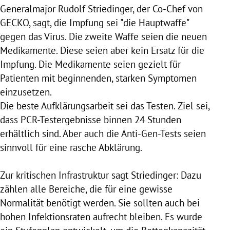
Generalmajor Rudolf Striedinger, der Co-Chef von
GECKO, sagt, die Impfung sei "die Hauptwaffe"
gegen das Virus. Die zweite Waffe seien die neuen
Medikamente. Diese seien aber kein Ersatz für die
Impfung. Die Medikamente seien gezielt für
Patienten mit beginnenden, starken Symptomen
einzusetzen.
Die beste Aufklärungsarbeit sei das Testen. Ziel sei,
dass PCR-Testergebnisse binnen 24 Stunden
erhältlich sind. Aber auch die Anti-Gen-Tests seien
sinnvoll für eine rasche Abklärung.
Zur kritischen Infrastruktur sagt Striedinger: Dazu
zählen alle Bereiche, die für eine gewisse
Normalität benötigt werden. Sie sollten auch bei
hohen Infektionsraten aufrecht bleiben. Es wurde