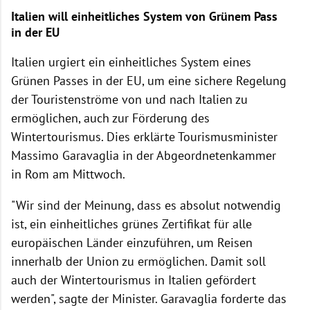
Italien will einheitliches System von Grünem Pass
in der EU
Italien urgiert ein einheitliches System eines
Grünen Passes in der EU, um eine sichere Regelung
der Touristenströme von und nach Italien zu
ermöglichen, auch zur Förderung des
Wintertourismus. Dies erklärte Tourismusminister
Massimo Garavaglia in der Abgeordnetenkammer
in Rom am Mittwoch.
"Wir sind der Meinung, dass es absolut notwendig
ist, ein einheitliches grünes Zertifikat für alle
europäischen Länder einzuführen, um Reisen
innerhalb der Union zu ermöglichen. Damit soll
auch der Wintertourismus in Italien gefördert
werden", sagte der Minister. Garavaglia forderte das