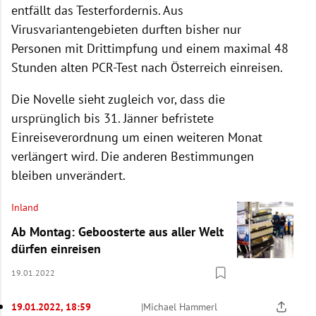
entfällt das Testerfordernis. Aus
Virusvariantengebieten durften bisher nur
Personen mit Drittimpfung und einem maximal 48
Stunden alten PCR-Test nach Österreich einreisen.
Die Novelle sieht zugleich vor, dass die
ursprünglich bis 31. Jänner befristete
Einreiseverordnung um einen weiteren Monat
verlängert wird. Die anderen Bestimmungen
bleiben unverändert.
Inland
Ab Montag: Geboosterte aus aller Welt
dürfen einreisen
19.01.2022
19.01.2022, 18:59
|
Michael Hammerl