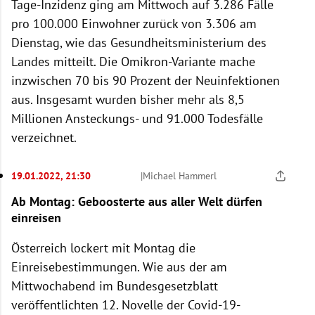
Tage-Inzidenz ging am Mittwoch auf 3.286 Fälle
pro 100.000 Einwohner zurück von 3.306 am
Dienstag, wie das Gesundheitsministerium des
Landes mitteilt. Die Omikron-Variante mache
inzwischen 70 bis 90 Prozent der Neuinfektionen
aus. Insgesamt wurden bisher mehr als 8,5
Millionen Ansteckungs- und 91.000 Todesfälle
verzeichnet.
19.01.2022, 21:30
|
Michael Hammerl
Ab Montag: Geboosterte aus aller Welt dürfen
einreisen
Österreich lockert mit Montag die
Einreisebestimmungen. Wie aus der am
Mittwochabend im Bundesgesetzblatt
veröffentlichten 12. Novelle der Covid-19-