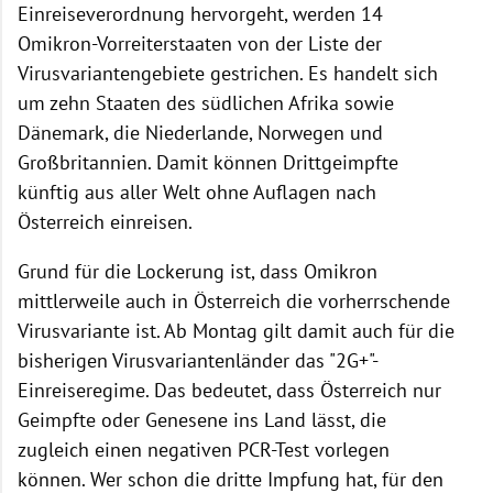
Einreiseverordnung hervorgeht, werden 14
Omikron-Vorreiterstaaten von der Liste der
Virusvariantengebiete gestrichen. Es handelt sich
um zehn Staaten des südlichen Afrika sowie
Dänemark, die Niederlande, Norwegen und
Großbritannien. Damit können Drittgeimpfte
künftig aus aller Welt ohne Auflagen nach
Österreich einreisen.
Grund für die Lockerung ist, dass Omikron
mittlerweile auch in Österreich die vorherrschende
Virusvariante ist. Ab Montag gilt damit auch für die
bisherigen Virusvariantenländer das "2G+"-
Einreiseregime. Das bedeutet, dass Österreich nur
Geimpfte oder Genesene ins Land lässt, die
zugleich einen negativen PCR-Test vorlegen
können. Wer schon die dritte Impfung hat, für den