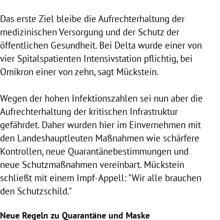
Das erste Ziel bleibe die Aufrechterhaltung der
medizinischen Versorgung und der Schutz der
öffentlichen Gesundheit. Bei Delta wurde einer von
vier Spitalspatienten Intensivstation pflichtig, bei
Omikron einer von zehn, sagt Mückstein.
Wegen der hohen Infektionszahlen sei nun aber die
Aufrechterhaltung der kritischen Infrastruktur
gefährdet. Daher wurden hier im Einvernehmen mit
den Landeshauptleuten Maßnahmen wie schärfere
Kontrollen, neue Quarantänebestimmungen und
neue Schutzmaßnahmen vereinbart.
Mückstein
schließt mit einem Impf-Appell: "Wir alle brauchen
den Schutzschild."
Neue Regeln zu Quarantäne und Maske