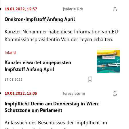
19.01.2022, 15:37
|
Valerie Krb
Omikron-Impfstoff Anfang April
Kanzler Nehammer habe diese Information von EU-
Kommissionspräsidentin Von der Leyen erhalten.
Inland
Kanzler erwartet angepassten
Impfstoff Anfang April
19.01.2022
19.01.2022, 15:05
|
Teresa Sturm
Impfpflicht-Demo am Donnerstag in Wien:
Schutzzone um Parlament
Anlässlich des Beschlusses der Impfpflicht im