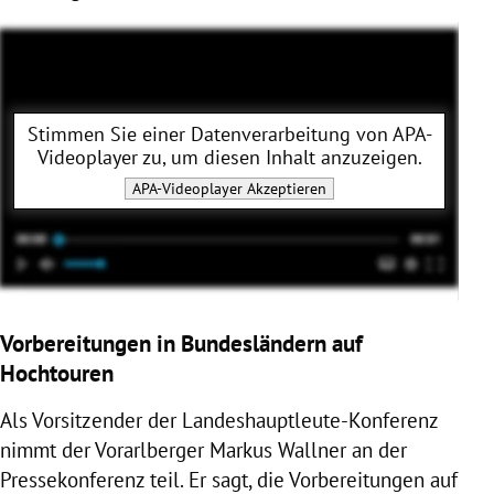
Stimmen Sie einer Datenverarbeitung von
APA-
Videoplayer
zu, um diesen Inhalt anzuzeigen.
APA-Videoplayer
Akzeptieren
Vorbereitungen in Bundesländern auf
Hochtouren
Als Vorsitzender der Landeshauptleute-Konferenz
nimmt der Vorarlberger Markus Wallner an der
Pressekonferenz teil. Er sagt, die Vorbereitungen auf