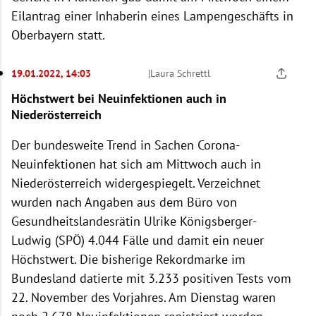
Eilantrag einer Inhaberin eines Lampengeschäfts in
Oberbayern statt.
19.01.2022, 14:03
|
Laura Schrettl
Höchstwert bei Neuinfektionen auch in
Niederösterreich
Der bundesweite Trend in Sachen Corona-
Neuinfektionen hat sich am Mittwoch auch in
Niederösterreich widergespiegelt. Verzeichnet
wurden nach Angaben aus dem Büro von
Gesundheitslandesrätin Ulrike Königsberger-
Ludwig (SPÖ) 4.044 Fälle und damit ein neuer
Höchstwert. Die bisherige Rekordmarke im
Bundesland datierte mit 3.233 positiven Tests vom
22. November des Vorjahres. Am Dienstag waren