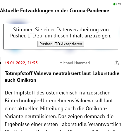
LIVE
Aktuelle Entwicklungen in der Corona-Pandemie
Stimmen Sie einer Datenverarbeitung von
Pusher, LTD
zu, um diesen Inhalt anzuzeigen.
Pusher, LTD
Akzeptieren
19.01.2022, 21:53
|
Michael Hammerl
Totimpfstoff Valneva neutralisiert laut Laborstudie
auch Omikron
Der Impfstoff des österreichisch-französischen
Biotechnologie-Unternehmens Valneva soll laut
einer aktuellen Mitteilung auch die Omikron-
Variante neutralisieren. Das zeigen demnach die
Ergebnisse einer ersten Laborstudie. Verantwortlich