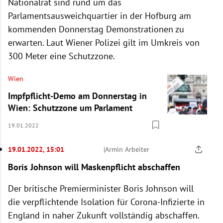
Nationalrat sind rund um das
Parlamentsausweichquartier in der Hofburg am
kommenden Donnerstag Demonstrationen zu
erwarten. Laut Wiener Polizei gilt im Umkreis von
300 Meter eine Schutzzone.
Wien
Impfpflicht-Demo am Donnerstag in
Wien: Schutzzone um Parlament
19.01.2022
19.01.2022, 15:01
|
Armin Arbeiter
Boris Johnson will Maskenpflicht abschaffen
Der britische Premierminister Boris Johnson will
die verpflichtende Isolation für Corona-Infizierte in
England in naher Zukunft vollständig abschaffen.