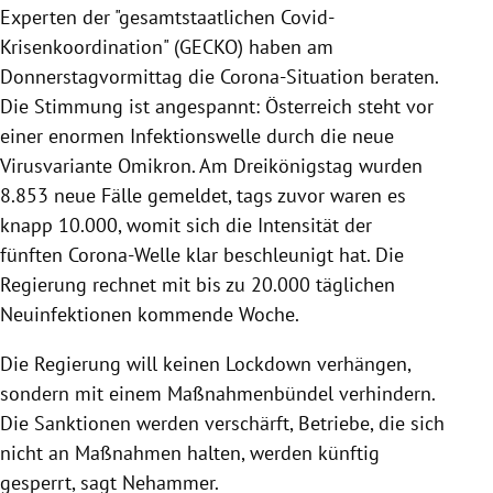
Experten der "gesamtstaatlichen Covid-
Krisenkoordination" (GECKO) haben am
Donnerstagvormittag die Corona-Situation beraten.
Die Stimmung ist angespannt: Österreich steht vor
einer enormen Infektionswelle durch die neue
Virusvariante Omikron. Am Dreikönigstag wurden
8.853 neue Fälle gemeldet, tags zuvor waren es
knapp 10.000, womit sich die Intensität der
fünften Corona-Welle klar beschleunigt hat. Die
Regierung rechnet mit bis zu 20.000 täglichen
Neuinfektionen kommende Woche.
Die Regierung will keinen Lockdown verhängen,
sondern mit einem Maßnahmenbündel verhindern.
Die Sanktionen werden verschärft, Betriebe, die sich
nicht an Maßnahmen halten, werden künftig
gesperrt, sagt Nehammer.