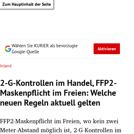
Zum Hauptinhalt der Seite
Wählen Sie KURIER als bevorzugte
Aktivieren
Google-Quelle
Inland
2-G-Kontrollen im Handel, FFP2-
Maskenpflicht im Freien: Welche
neuen Regeln aktuell gelten
FFP2-Maskenpflicht im Freien, wo kein zwei
tik Untermenü
Meter-Abstand möglich ist, 2-G-Kontrollen im