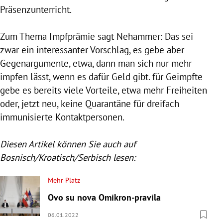
Präsenzunterricht.
Zum Thema Impfprämie sagt Nehammer: Das sei
zwar ein interessanter Vorschlag, es gebe aber
Gegenargumente, etwa, dann man sich nur mehr
impfen lässt, wenn es dafür Geld gibt. für Geimpfte
gebe es bereits viele Vorteile, etwa mehr Freiheiten
oder, jetzt neu, keine Quarantäne für dreifach
immunisierte Kontaktpersonen.
Diesen Artikel können Sie auch auf
Bosnisch/Kroatisch/Serbisch lesen:
Mehr Platz
Ovo su nova Omikron-pravila
06.01.2022