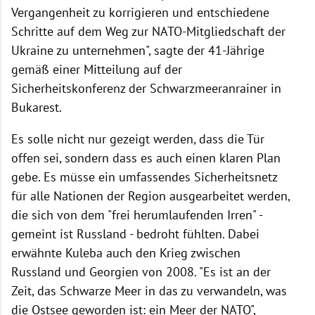
Vergangenheit zu korrigieren und entschiedene
Schritte auf dem Weg zur NATO-Mitgliedschaft der
Ukraine zu unternehmen", sagte der 41-Jährige
gemäß einer Mitteilung auf der
Sicherheitskonferenz der Schwarzmeeranrainer in
Bukarest.
Es solle nicht nur gezeigt werden, dass die Tür
offen sei, sondern dass es auch einen klaren Plan
gebe. Es müsse ein umfassendes Sicherheitsnetz
für alle Nationen der Region ausgearbeitet werden,
die sich von dem "frei herumlaufenden Irren" -
gemeint ist Russland - bedroht fühlten. Dabei
erwähnte Kuleba auch den Krieg zwischen
Russland und Georgien von 2008. "Es ist an der
Zeit, das Schwarze Meer in das zu verwandeln, was
die Ostsee geworden ist: ein Meer der NATO",