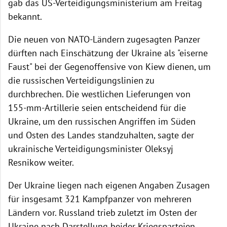
gab das US-Verteidigungsministerium am Freitag
bekannt.
Die neuen von NATO-Ländern zugesagten Panzer
dürften nach Einschätzung der Ukraine als "eiserne
Faust" bei der Gegenoffensive von Kiew dienen, um
die russischen Verteidigungslinien zu
durchbrechen. Die westlichen Lieferungen von
155-mm-Artillerie seien entscheidend für die
Ukraine, um den russischen Angriffen im Süden
und Osten des Landes standzuhalten, sagte der
ukrainische Verteidigungsminister Oleksyj
Resnikow weiter.
Der Ukraine liegen nach eigenen Angaben Zusagen
für insgesamt 321 Kampfpanzer von mehreren
Ländern vor. Russland trieb zuletzt im Osten der
Ukraine nach Darstellung beider Kriegsparteien