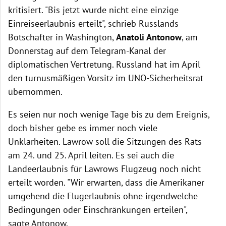
kritisiert. "Bis jetzt wurde nicht eine einzige
Einreiseerlaubnis erteilt", schrieb Russlands
Botschafter in Washington,
Anatoli Antonow
, am
Donnerstag auf dem Telegram-Kanal der
diplomatischen Vertretung. Russland hat im April
den turnusmäßigen Vorsitz im UNO-Sicherheitsrat
übernommen.
Es seien nur noch wenige Tage bis zu dem Ereignis,
doch bisher gebe es immer noch viele
Unklarheiten. Lawrow soll die Sitzungen des Rats
am 24. und 25. April leiten. Es sei auch die
Landeerlaubnis für Lawrows Flugzeug noch nicht
erteilt worden. "Wir erwarten, dass die Amerikaner
umgehend die Flugerlaubnis ohne irgendwelche
Bedingungen oder Einschränkungen erteilen",
sagte Antonow.