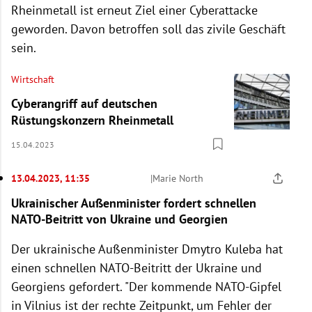
Rheinmetall ist erneut Ziel einer Cyberattacke
geworden. Davon betroffen soll das zivile Geschäft
sein.
Wirtschaft
Cyberangriff auf deutschen
Rüstungskonzern Rheinmetall
15.04.2023
13.04.2023, 11:35
|
Marie North
Ukrainischer Außenminister fordert schnellen
NATO-Beitritt von Ukraine und Georgien
Der ukrainische Außenminister Dmytro Kuleba hat
einen schnellen NATO-Beitritt der Ukraine und
Georgiens gefordert. "Der kommende NATO-Gipfel
in Vilnius ist der rechte Zeitpunkt, um Fehler der