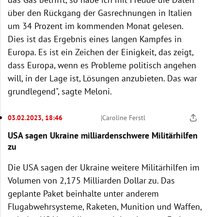
über den Rückgang der Gasrechnungen in Italien
um 34 Prozent im kommenden Monat gelesen.
Dies ist das Ergebnis eines langen Kampfes in
Europa. Es ist ein Zeichen der Einigkeit, das zeigt,
dass Europa, wenn es Probleme politisch angehen
will, in der Lage ist, Lösungen anzubieten. Das war
grundlegend", sagte Meloni.
03.02.2023, 18:46
|
Caroline Ferstl
USA sagen Ukraine milliardenschwere Militärhilfen
zu
Die USA sagen der Ukraine weitere Militärhilfen im
Volumen von 2,175 Milliarden Dollar zu. Das
geplante Paket beinhalte unter anderem
Flugabwehrsysteme, Raketen, Munition und Waffen,