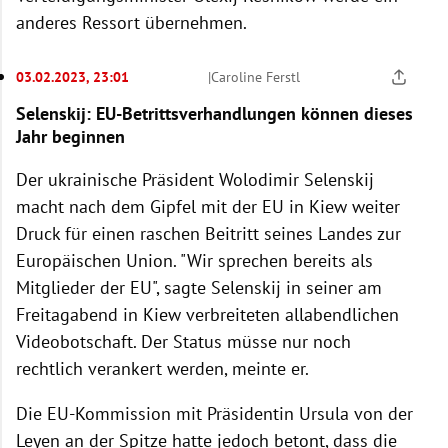
anderes Ressort übernehmen.
03.02.2023, 23:01
|
Caroline Ferstl
Selenskij: EU-Betrittsverhandlungen können dieses
Jahr beginnen
Der ukrainische Präsident Wolodimir Selenskij
macht nach dem Gipfel mit der EU in Kiew weiter
Druck für einen raschen Beitritt seines Landes zur
Europäischen Union. "Wir sprechen bereits als
Mitglieder der EU", sagte Selenskij in seiner am
Freitagabend in Kiew verbreiteten allabendlichen
Videobotschaft. Der Status müsse nur noch
rechtlich verankert werden, meinte er.
Die EU-Kommission mit Präsidentin Ursula von der
Leyen an der Spitze hatte jedoch betont, dass die