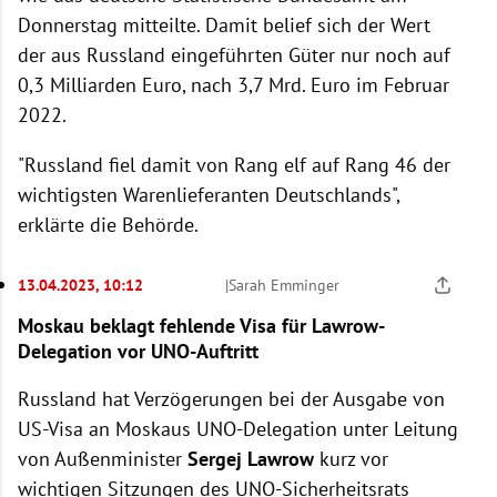
Donnerstag mitteilte. Damit belief sich der Wert
der aus Russland eingeführten Güter nur noch auf
0,3 Milliarden Euro, nach 3,7 Mrd. Euro im Februar
2022.
"Russland fiel damit von Rang elf auf Rang 46 der
wichtigsten Warenlieferanten Deutschlands",
erklärte die Behörde.
13.04.2023, 10:12
|
Sarah Emminger
Moskau beklagt fehlende Visa für Lawrow-
Delegation vor UNO-Auftritt
Russland hat Verzögerungen bei der Ausgabe von
US-Visa an Moskaus UNO-Delegation unter Leitung
von Außenminister
Sergej Lawrow
kurz vor
wichtigen Sitzungen des UNO-Sicherheitsrats