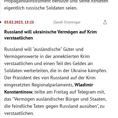
Propagandainstrument benutze und seine Athleten
eigentlich russische Soldaten seien.
03.02.2023, 15:25
|
Sarah Emminger
Russland will ukrainische Vermögen auf Krim
verstaatlichen
Russland will "ausländische" Güter und
Vermögenswerte in der annektierten Krim
verstaatlichen und einen Teil des Geldes an
Soldaten weiterleiten, die in der Ukraine kämpfen.
Der Präsident des von Russland auf der Krim
eingesetzten Regionalparlaments,
Wladimir
Konstantinow
, teilte am Freitag auf Telegram mit,
das "Vermögen ausländischer Bürger und Staaten,
die feindliche Taten gegen Russland ausüben", zu
verstaatlichen.