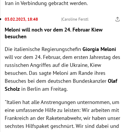
Iran in Verbindung gebracht werden.
03.02.2023, 18:48
|
Caroline Ferstl
Meloni will noch vor dem 24. Februar Kiew
besuchen
Die italienische Regierungschefin
Giorgia Meloni
will vor dem 24. Februar, dem ersten Jahrestag des
russischen Angriffes auf die Ukraine, Kiew
besuchen. Das sagte Meloni am Rande ihres
Besuches bei dem deutschen Bundeskanzler
Olaf
Scholz
in Berlin am Freitag.
"Italien hat alle Anstrengungen unternommen, um
eine umfassende Hilfe zu leisten: Wir arbeiten mit
Frankreich an der Raketenabwehr, wir haben unser
sechstes Hilfspaket geschnürt. Wir sind dabei und