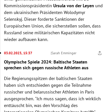
Kommissionspräsidentin
Ursula von der Leyen
und
dem ukrainischen Präsidenten Wolodymyr
Selenskyj. Dieser forderte Sanktionen der
Europäischen Union, die sicherstellen sollen, dass
Russland seine militärischen Kapazitäten nicht
wieder aufbauen kann.
03.02.2023, 15:37
|
Sarah Emminger
Olympische Spiele 2024: Baltische Staaten
sprechen sich gegen russische Athleten aus
Die Regierungsspitzen der baltischen Staaten
haben sich entschieden gegen die Teilnahme
russischer und belarussischer Athleten in Paris
ausgesprochen. "Ich muss sagen, dass ich wirklich
enttäuscht bin, was den Vorschlag des