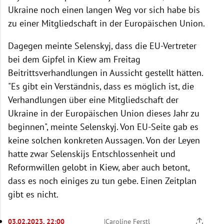
Ukraine noch einen langen Weg vor sich habe bis
zu einer Mitgliedschaft in der Europäischen Union.
Dagegen meinte Selenskyj, dass die EU-Vertreter
bei dem Gipfel in Kiew am Freitag
Beitrittsverhandlungen in Aussicht gestellt hätten.
"Es gibt ein Verständnis, dass es möglich ist, die
Verhandlungen über eine Mitgliedschaft der
Ukraine in der Europäischen Union dieses Jahr zu
beginnen", meinte Selenskyj. Von EU-Seite gab es
keine solchen konkreten Aussagen. Von der Leyen
hatte zwar Selenskijs Entschlossenheit und
Reformwillen gelobt in Kiew, aber auch betont,
dass es noch einiges zu tun gebe. Einen Zeitplan
gibt es nicht.
03.02.2023, 22:00
|
Caroline Ferstl