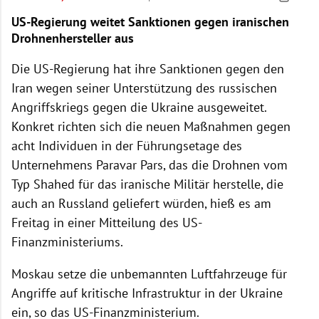
US-Regierung weitet Sanktionen gegen iranischen
Drohnenhersteller aus
Die US-Regierung hat ihre Sanktionen gegen den
Iran wegen seiner Unterstützung des russischen
Angriffskriegs gegen die Ukraine ausgeweitet.
Konkret richten sich die neuen Maßnahmen gegen
acht Individuen in der Führungsetage des
Unternehmens Paravar Pars, das die Drohnen vom
Typ Shahed für das iranische Militär herstelle, die
auch an Russland geliefert würden, hieß es am
Freitag in einer Mitteilung des US-
Finanzministeriums.
Moskau setze die unbemannten Luftfahrzeuge für
Angriffe auf kritische Infrastruktur in der Ukraine
ein, so das US-Finanzministerium.