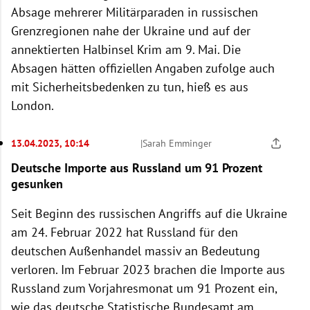
Absage mehrerer Militärparaden in russischen
Grenzregionen nahe der Ukraine und auf der
annektierten Halbinsel Krim am 9. Mai. Die
Absagen hätten offiziellen Angaben zufolge auch
mit Sicherheitsbedenken zu tun, hieß es aus
London.
13.04.2023, 10:14
|
Sarah Emminger
Deutsche Importe aus Russland um 91 Prozent
gesunken
Seit Beginn des russischen Angriffs auf die Ukraine
am 24. Februar 2022 hat Russland für den
deutschen Außenhandel massiv an Bedeutung
verloren. Im Februar 2023 brachen die Importe aus
Russland zum Vorjahresmonat um 91 Prozent ein,
wie das deutsche Statistische Bundesamt am