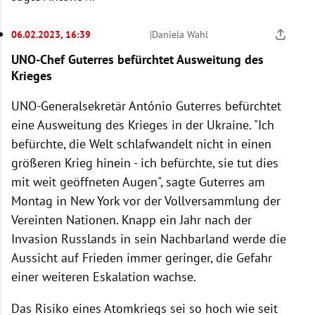
06.02.2023, 16:39
|
Daniela Wahl
UNO-Chef Guterres befürchtet Ausweitung des
Krieges
UNO-Generalsekretär António Guterres befürchtet
eine Ausweitung des Krieges in der Ukraine. "Ich
befürchte, die Welt schlafwandelt nicht in einen
größeren Krieg hinein - ich befürchte, sie tut dies
mit weit geöffneten Augen", sagte Guterres am
Montag in New York vor der Vollversammlung der
Vereinten Nationen. Knapp ein Jahr nach der
Invasion Russlands in sein Nachbarland werde die
Aussicht auf Frieden immer geringer, die Gefahr
einer weiteren Eskalation wachse.
Das Risiko eines Atomkriegs sei so hoch wie seit