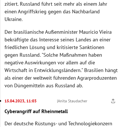
zitiert. Russland führt seit mehr als einem Jahr
einen Angriffskrieg gegen das Nachbarland
Ukraine.
Der brasilianische Außenminister Mauricio Vieira
bekräftigte das Interesse seines Landes an einer
friedlichen Lösung und kritisierte Sanktionen
gegen Russland. "Solche Maßnahmen haben
negative Auswirkungen vor allem auf die
Wirtschaft in Entwicklungsländern." Brasilien hängt
als einer der weltweit führenden Agrarproduzenten
von Düngemitteln aus Russland ab.
15.04.2023, 11:03
|
Anita Staudacher
Cyberangriff auf Rheinmetall
Der deutsche Rüstungs- und Technologiekonzern