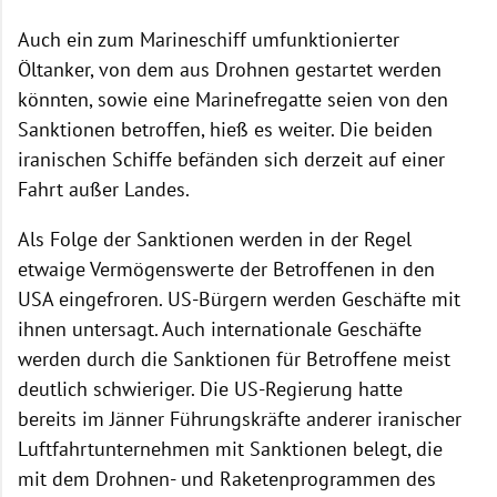
Auch ein zum Marineschiff umfunktionierter
Öltanker, von dem aus Drohnen gestartet werden
könnten, sowie eine Marinefregatte seien von den
Sanktionen betroffen, hieß es weiter. Die beiden
iranischen Schiffe befänden sich derzeit auf einer
Fahrt außer Landes.
Als Folge der Sanktionen werden in der Regel
etwaige Vermögenswerte der Betroffenen in den
USA eingefroren. US-Bürgern werden Geschäfte mit
ihnen untersagt. Auch internationale Geschäfte
werden durch die Sanktionen für Betroffene meist
deutlich schwieriger. Die US-Regierung hatte
bereits im Jänner Führungskräfte anderer iranischer
Luftfahrtunternehmen mit Sanktionen belegt, die
mit dem Drohnen- und Raketenprogrammen des