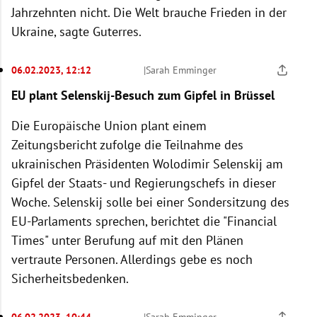
Jahrzehnten nicht. Die Welt brauche Frieden in der
Ukraine, sagte Guterres.
06.02.2023, 12:12
|
Sarah Emminger
EU plant Selenskij-Besuch zum Gipfel in Brüssel
Die Europäische Union plant einem
Zeitungsbericht zufolge die Teilnahme des
ukrainischen Präsidenten Wolodimir Selenskij am
Gipfel der Staats- und Regierungschefs in dieser
Woche. Selenskij solle bei einer Sondersitzung des
EU-Parlaments sprechen, berichtet die "Financial
Times" unter Berufung auf mit den Plänen
vertraute Personen. Allerdings gebe es noch
Sicherheitsbedenken.