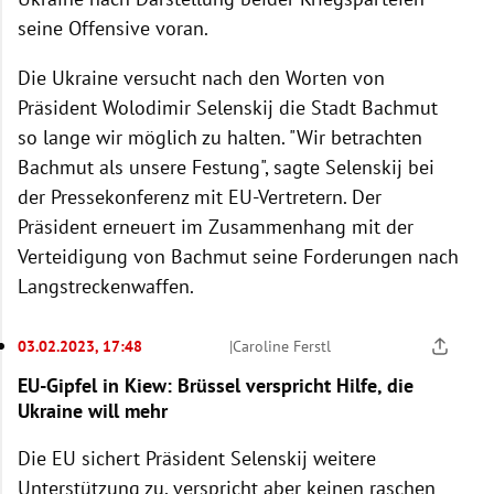
seine Offensive voran.
Die Ukraine versucht nach den Worten von
Präsident Wolodimir Selenskij die Stadt Bachmut
so lange wir möglich zu halten. "Wir betrachten
Bachmut als unsere Festung", sagte Selenskij bei
der Pressekonferenz mit EU-Vertretern. Der
Präsident erneuert im Zusammenhang mit der
Verteidigung von Bachmut seine Forderungen nach
Langstreckenwaffen.
03.02.2023, 17:48
|
Caroline Ferstl
EU-Gipfel in Kiew: Brüssel verspricht Hilfe, die
Ukraine will mehr
Die EU sichert Präsident Selenskij weitere
Unterstützung zu, verspricht aber keinen raschen