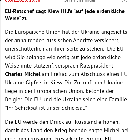
EU-Ratschef sagt Kiew Hilfe "auf jede erdenkliche
Weise" zu
Die Europäische Union hat der Ukraine angesichts
der anhaltenden russischen Angriffe versichert,
unerschütterlich an ihrer Seite zu stehen. "Die EU
wird Sie solange wie nötig auf jede erdenkliche
Weise unterstützen", versprach Ratspräsident
Charles Michel
am Freitag zum Abschluss eines EU-
Ukraine-Gipfels in Kiew. Die Zukunft der Ukraine
liege in der Europäischen Union, betonte der
Belgier. Die EU und die Ukraine seien eine Familie.
"Ihr Schicksal ist unser Schicksal."
Die EU werde den Druck auf Russland erhöhen,
damit das Land den Krieg beende, sagte Michel bei
einer gemeinsamen Pressekonferenz mit EU-