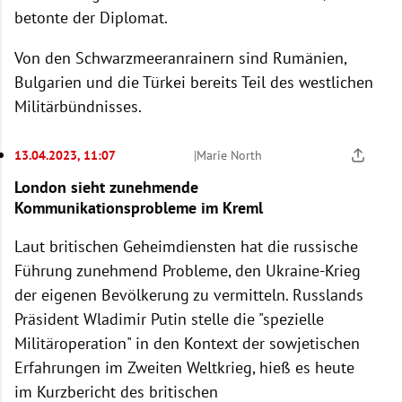
betonte der Diplomat.
Von den Schwarzmeeranrainern sind Rumänien,
Bulgarien und die Türkei bereits Teil des westlichen
Militärbündnisses.
13.04.2023, 11:07
|
Marie North
London sieht zunehmende
Kommunikationsprobleme im Kreml
Laut britischen Geheimdiensten hat die russische
Führung zunehmend Probleme, den Ukraine-Krieg
der eigenen Bevölkerung zu vermitteln. Russlands
Präsident Wladimir Putin stelle die "spezielle
Militäroperation" in den Kontext der sowjetischen
Erfahrungen im Zweiten Weltkrieg, hieß es heute
im Kurzbericht des britischen