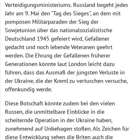
Verteidigungsministeriums. Russland begeht jedes
Jahr am 9. Mai den "Tag des Sieges", an dem mit
pompösen Militärparaden der Sieg der
Sowjetunion über das nationalsozialistische
Deutschland 1945 gefeiert wird, Gefallener
gedacht und noch lebende Veteranen geehrt
werden. Die Ehrung der Gefallenen früherer
Generationen könnte laut London leicht dazu
führen, dass das Ausmaß der jüngsten Verluste in
der Ukraine, die der Kreml zu vertuschen versuche,
offenkundig werde.
Diese Botschaft könnte zudem bei den vielen
Russen, die unmittelbare Einblicke in die
scheiternde Operation in der Ukraine haben,
zunehmend auf Unbehagen stoßen. Als Zeichen für
diese Entwicklung sehen die Briten auch die