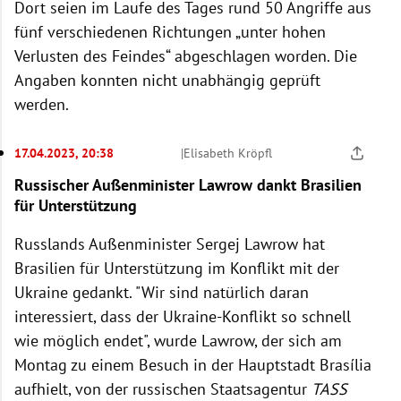
Dort seien im Laufe des Tages rund 50 Angriffe aus
fünf verschiedenen Richtungen „unter hohen
Verlusten des Feindes“ abgeschlagen worden. Die
Angaben konnten nicht unabhängig geprüft
werden.
17.04.2023, 20:38
|
Elisabeth Kröpfl
Russischer Außenminister Lawrow dankt Brasilien
für Unterstützung
Russlands Außenminister Sergej Lawrow hat
Brasilien für Unterstützung im Konflikt mit der
Ukraine gedankt. "Wir sind natürlich daran
interessiert, dass der Ukraine-Konflikt so schnell
wie möglich endet", wurde Lawrow, der sich am
Montag zu einem Besuch in der Hauptstadt Brasília
aufhielt, von der russischen Staatsagentur
TASS