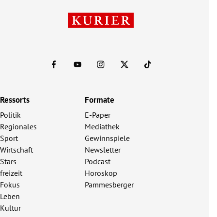
Ressorts
Formate
Politik
E-Paper
Regionales
Mediathek
Sport
Gewinnspiele
Wirtschaft
Newsletter
Stars
Podcast
freizeit
Horoskop
Fokus
Pammesberger
Leben
Kultur