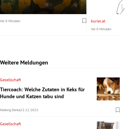
kurier.at
Vor 0 Minuten
Vor 0 Minuten
Weitere Meldungen
Gesellschaft
Tiercoach: Welche Zutaten in Keks für
Hunde und Katzen tabu sind
Hedwig Derka
22.12.2025
Gesellschaft