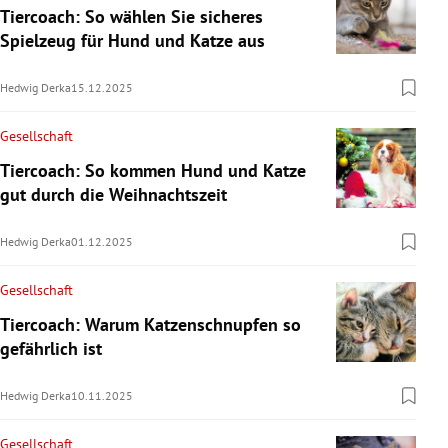
Tiercoach: So wählen Sie sicheres
Spielzeug für Hund und Katze aus
Hedwig Derka
15.12.2025
Gesellschaft
Tiercoach: So kommen Hund und Katze
gut durch die Weihnachtszeit
Hedwig Derka
01.12.2025
Gesellschaft
Tiercoach: Warum Katzenschnupfen so
gefährlich ist
Hedwig Derka
10.11.2025
Gesellschaft