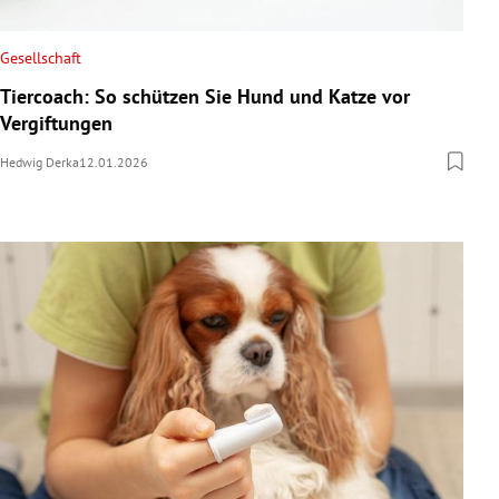
Gesellschaft
Tiercoach: So schützen Sie Hund und Katze vor
Vergiftungen
Hedwig Derka
12.01.2026