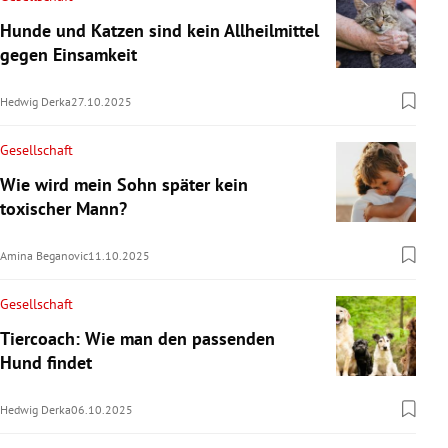
Hunde und Katzen sind kein Allheilmittel
gegen Einsamkeit
Hedwig Derka
27.10.2025
Gesellschaft
Wie wird mein Sohn später kein
toxischer Mann?
Amina Beganovic
11.10.2025
Gesellschaft
Tiercoach: Wie man den passenden
Hund findet
Hedwig Derka
06.10.2025