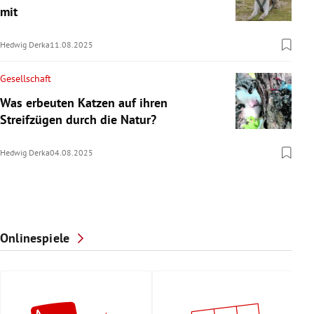
mit
Hedwig Derka
11.08.2025
Gesellschaft
Was erbeuten Katzen auf ihren
Streifzügen durch die Natur?
Hedwig Derka
04.08.2025
Onlinespiele