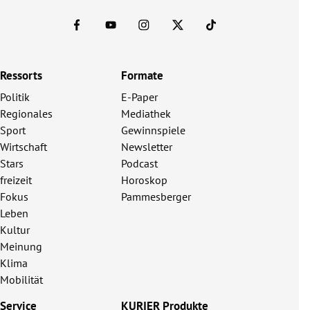
Ressorts
Formate
Politik
E-Paper
Regionales
Mediathek
Sport
Gewinnspiele
Wirtschaft
Newsletter
Stars
Podcast
freizeit
Horoskop
Fokus
Pammesberger
Leben
Kultur
Meinung
Klima
Mobilität
Service
KURIER Produkte