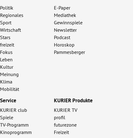
Politik
E-Paper
Regionales
Mediathek
Sport
Gewinnspiele
Wirtschaft
Newsletter
Stars
Podcast
freizeit
Horoskop
Fokus
Pammesberger
Leben
Kultur
Meinung
Klima
Mobilität
Service
KURIER Produkte
KURIER club
KURIER TV
Spiele
profil
TV-Programm
futurezone
Kinoprogramm
Freizeit