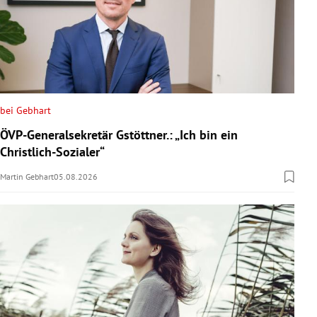
bei Gebhart
ÖVP-Generalsekretär Gstöttner.: „Ich bin ein
Christlich-Sozialer“
Martin Gebhart
05.08.2026