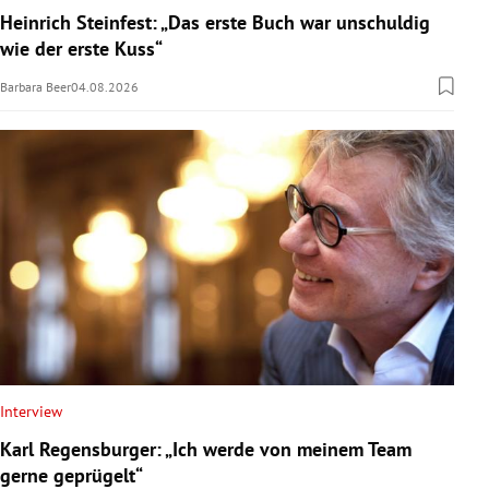
Heinrich Steinfest: „Das erste Buch war unschuldig
wie der erste Kuss“
Barbara Beer
04.08.2026
Interview
Karl Regensburger: „Ich werde von meinem Team
gerne geprügelt“