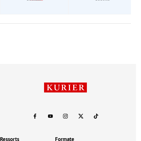
Ressorts
Formate