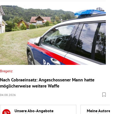
Bregenz
Nach Cobraeinsatz: Angeschossener Mann hatte
möglicherweise weitere Waffe
04.08.2026
Unsere Abo-Angebote
Meine Autoren