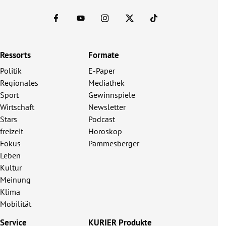
Ressorts
Formate
Politik
E-Paper
Regionales
Mediathek
Sport
Gewinnspiele
Wirtschaft
Newsletter
Stars
Podcast
freizeit
Horoskop
Fokus
Pammesberger
Leben
Kultur
Meinung
Klima
Mobilität
Service
KURIER Produkte