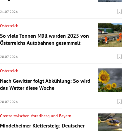
21.07.2026
Österreich
So viele Tonnen Müll wurden 2025 von
Österreichs Autobahnen gesammelt
20.07.2026
Österreich
Nach Gewitter folgt Abkühlung: So wird
das Wetter diese Woche
20.07.2026
Grenze zwischen Vorarlberg und Bayern
Mindelheimer Klettersteig: Deutscher