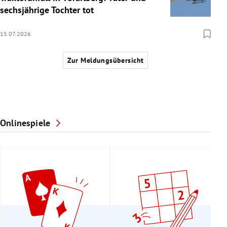
sechsjährige Tochter tot
15.07.2026
Zur Meldungsübersicht
Onlinespiele