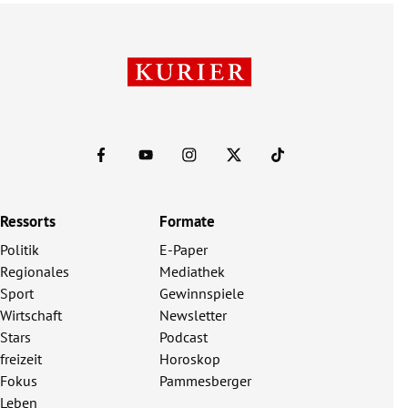
Ressorts
Formate
Politik
E-Paper
Regionales
Mediathek
Sport
Gewinnspiele
Wirtschaft
Newsletter
Stars
Podcast
freizeit
Horoskop
Fokus
Pammesberger
Leben