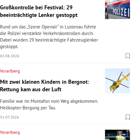
Großkontrolle bei Festival: 29
beeinträchtigte Lenker gestoppt
Rund um das „Szene Openair“ in Lustenau führte
die Polizei verstärkte Verkehrskontrollen durch.
Dabei wurden 29 beeinträchtigte Fahrzeuglenker
gestoppt.
02.08.2026
Vorarlberg
Mit zwei kleinen Kindern in Bergnot:
Rettung kam aus der Luft
Familie war im Montafon vom Weg abgekommen.
Helikopter-Bergung per Tau.
31.07.2026
Vorarlberg