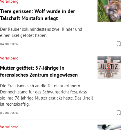
Vorarlberg
Tiere gerissen: Wolf wurde in der
Talschaft Montafon erlegt
Der Räuber soll mindestens zwei Rinder und
einen Esel getötet haben.
04.08.2026
Vorarlberg
Mutter getötet: 57-Jährige in
forensisches Zentrum eingewiesen
Die Frau kann sich an die Tat nicht erinnern.
Dennoch stand für das Schwurgericht fest, dass
sie ihre 78-jährige Mutter erstickt hatte. Das Urteil
ist rechtskräftig.
03.08.2026
Vorarlberg