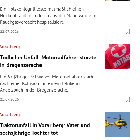
Ein Holzkohlegrill löste mutmaßlich einen
Heckenbrand in Ludesch aus, der Mann wurde mit
Rauchgasverdacht hospitalisiert.
22.07.2026
Vorarlberg
Tödlicher Unfall: Motorradfahrer stürzte
in Bregenzerache
Ein 67-jähriger Schweizer Motorradfahrer starb
nach einer Kollision mit einem E-Bike in
Andelsbuch in der Bregenzerache.
21.07.2026
Vorarlberg
Traktorunfall in Vorarlberg: Vater und
sechsjährige Tochter tot