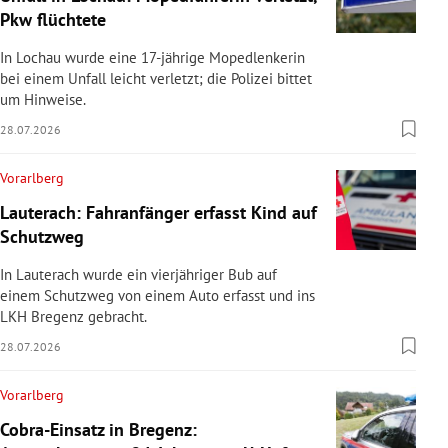
Pkw flüchtete
In Lochau wurde eine 17-jährige Mopedlenkerin
bei einem Unfall leicht verletzt; die Polizei bittet
um Hinweise.
28.07.2026
Vorarlberg
Lauterach: Fahranfänger erfasst Kind auf
Schutzweg
In Lauterach wurde ein vierjähriger Bub auf
einem Schutzweg von einem Auto erfasst und ins
LKH Bregenz gebracht.
28.07.2026
Vorarlberg
Cobra-Einsatz in Bregenz: