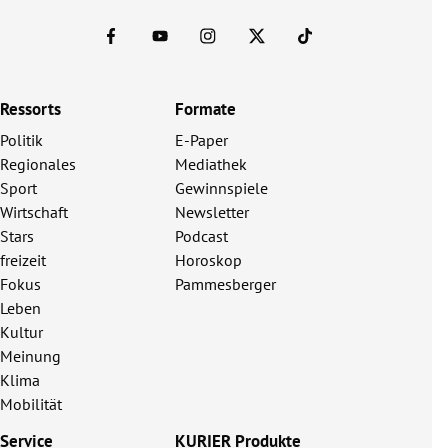
Ressorts
Formate
Politik
E-Paper
Regionales
Mediathek
Sport
Gewinnspiele
Wirtschaft
Newsletter
Stars
Podcast
freizeit
Horoskop
Fokus
Pammesberger
Leben
Kultur
Meinung
Klima
Mobilität
Service
KURIER Produkte