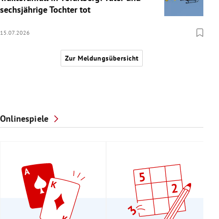
sechsjährige Tochter tot
15.07.2026
Zur Meldungsübersicht
Onlinespiele