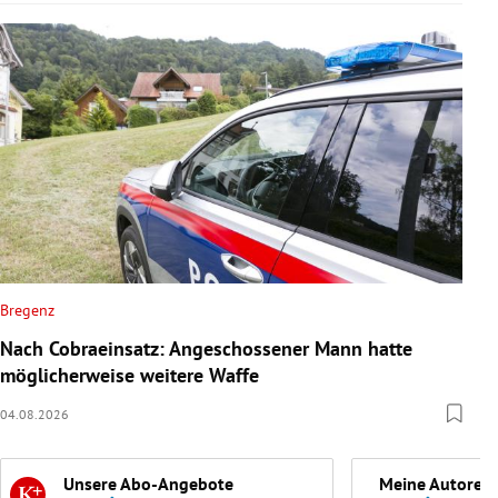
Bregenz
Nach Cobraeinsatz: Angeschossener Mann hatte
möglicherweise weitere Waffe
04.08.2026
Unsere Abo-Angebote
Meine Autoren