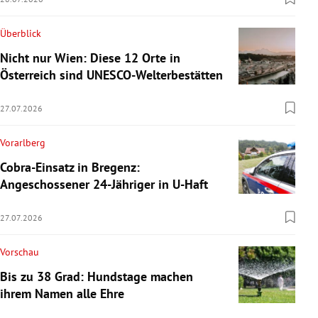
Überblick
Nicht nur Wien: Diese 12 Orte in
Österreich sind UNESCO-Welterbestätten
27.07.2026
Vorarlberg
Cobra-Einsatz in Bregenz:
Angeschossener 24-Jähriger in U-Haft
27.07.2026
Vorschau
Bis zu 38 Grad: Hundstage machen
ihrem Namen alle Ehre