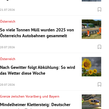
21.07.2026
Österreich
So viele Tonnen Müll wurden 2025 von
Österreichs Autobahnen gesammelt
20.07.2026
Österreich
Nach Gewitter folgt Abkühlung: So wird
das Wetter diese Woche
20.07.2026
Grenze zwischen Vorarlberg und Bayern
Mindelheimer Klettersteig: Deutscher