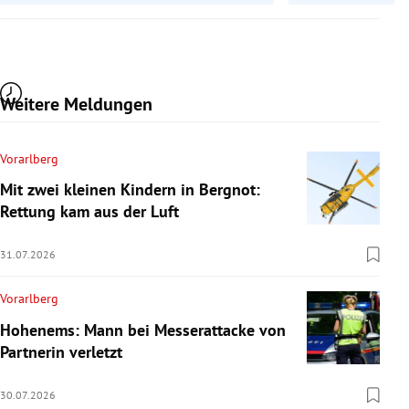
Weitere Meldungen
Vorarlberg
Mit zwei kleinen Kindern in Bergnot:
Rettung kam aus der Luft
31.07.2026
Vorarlberg
Hohenems: Mann bei Messerattacke von
Partnerin verletzt
30.07.2026