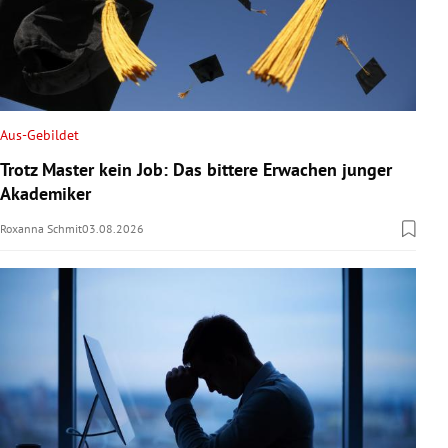
Aus-Gebildet
Trotz Master kein Job: Das bittere Erwachen junger
Akademiker
Roxanna Schmit
03.08.2026