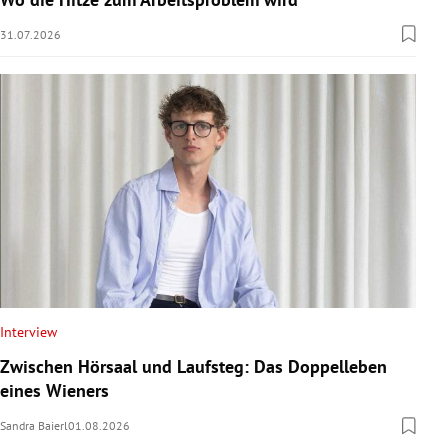
31.07.2026
Interview
Zwischen Hörsaal und Laufsteg: Das Doppelleben
eines Wieners
Sandra Baierl
01.08.2026