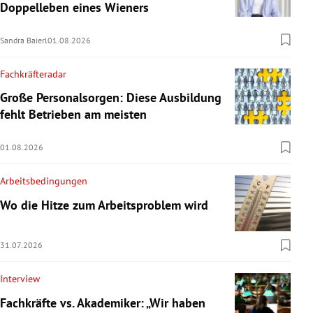
Doppelleben eines Wieners
Sandra Baierl
01.08.2026
Fachkräfteradar
Große Personalsorgen: Diese Ausbildung
fehlt Betrieben am meisten
01.08.2026
Arbeitsbedingungen
Wo die Hitze zum Arbeitsproblem wird
31.07.2026
Interview
Fachkräfte vs. Akademiker: „Wir haben