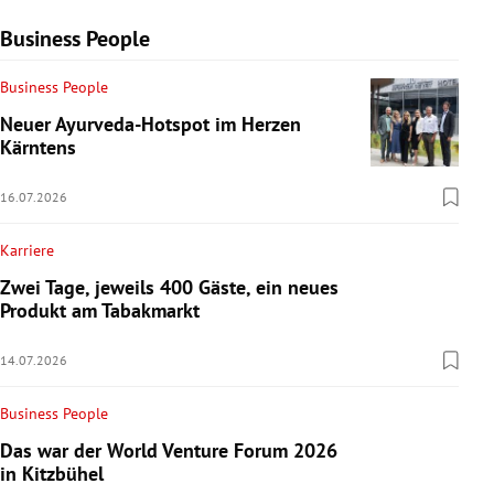
Business People
Business People
Neuer Ayurveda-Hotspot im Herzen
Kärntens
16.07.2026
Karriere
Zwei Tage, jeweils 400 Gäste, ein neues
Produkt am Tabakmarkt
14.07.2026
Business People
Das war der World Venture Forum 2026
in Kitzbühel