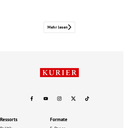
Mehr lesen
Ressorts
Formate