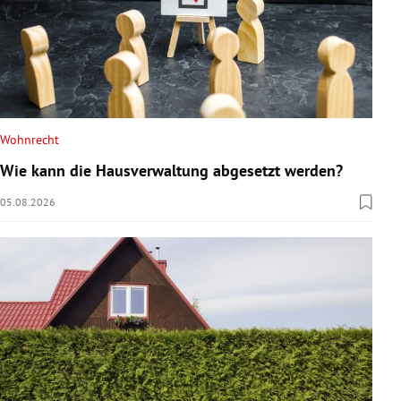
Wohnrecht
Wie kann die Hausverwaltung abgesetzt werden?
05.08.2026