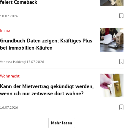
feiert Comeback
18.07.2026
Immo
Grundbuch-Daten zeigen: Kräftiges Plus
bei Immobilien-Käufen
Vanessa Haidvogl
17.07.2026
Wohnrecht
Kann der Mietvertrag gekündigt werden,
wenn ich nur zeitweise dort wohne?
16.07.2026
Mehr lesen