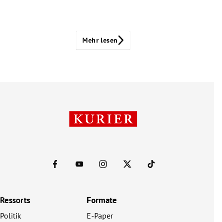
Mehr lesen
Ressorts
Formate
Politik
E-Paper