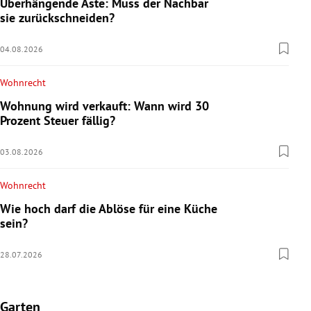
Überhängende Äste: Muss der Nachbar
sie zurückschneiden?
04.08.2026
Wohnrecht
Wohnung wird verkauft: Wann wird 30
Prozent Steuer fällig?
03.08.2026
Wohnrecht
Wie hoch darf die Ablöse für eine Küche
sein?
28.07.2026
Garten