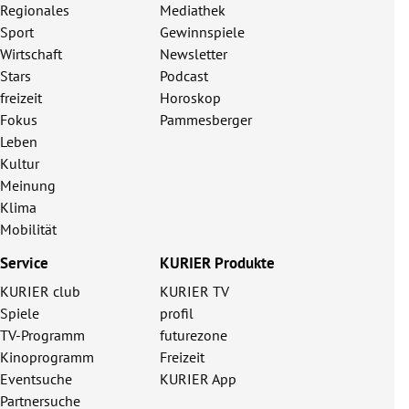
Regionales
Mediathek
Sport
Gewinnspiele
Wirtschaft
Newsletter
Stars
Podcast
freizeit
Horoskop
Fokus
Pammesberger
Leben
Kultur
Meinung
Klima
Mobilität
Service
KURIER Produkte
KURIER club
KURIER TV
Spiele
profil
TV-Programm
futurezone
Kinoprogramm
Freizeit
Eventsuche
KURIER App
Partnersuche