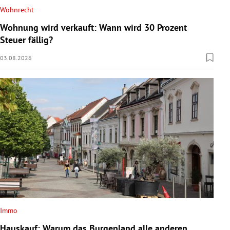
Wohnrecht
Wohnung wird verkauft: Wann wird 30 Prozent
Steuer fällig?
03.08.2026
Immo
Hauskauf: Warum das Burgenland alle anderen