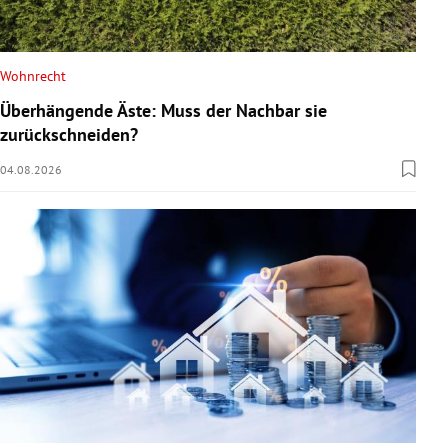
Wohnrecht
Überhängende Äste: Muss der Nachbar sie
zurückschneiden?
04.08.2026