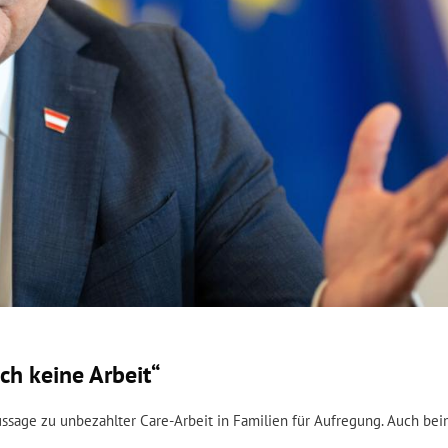
ch keine Arbeit“
ssage zu unbezahlter Care-Arbeit in Familien für Aufregung. Auch bei