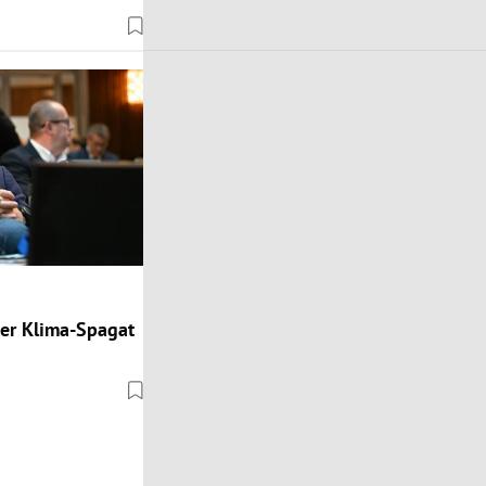
ger Klima-Spagat