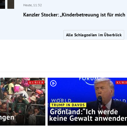
Heute,
11:32
Kanzler Stocker: „Kinderbetreuung ist für mich 
Alle Schlagzeilen im Überblick