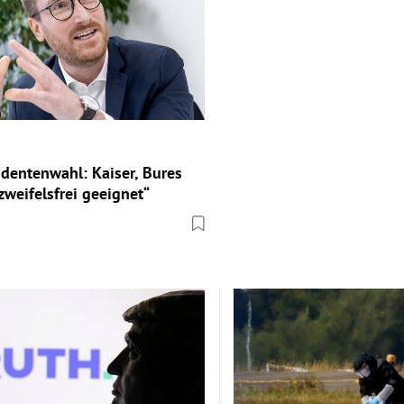
dentenwahl: Kaiser, Bures
zweifelsfrei geeignet“