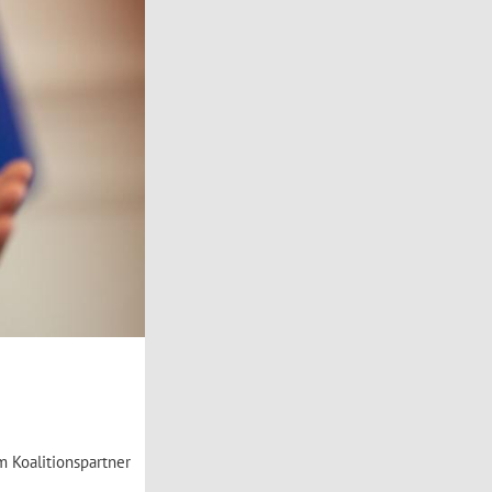
m Koalitionspartner