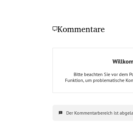
Kommentare