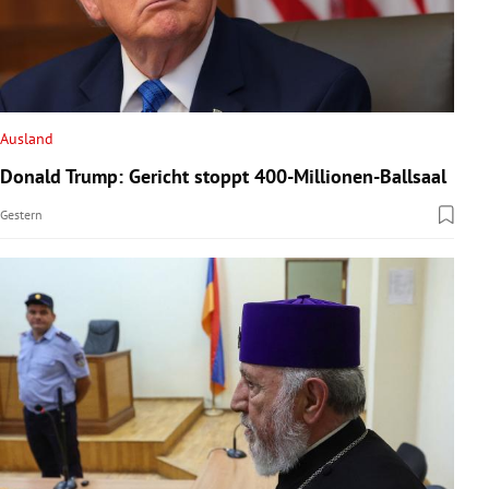
Ausland
Donald Trump: Gericht stoppt 400-Millionen-Ballsaal
Gestern