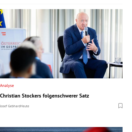
Analyse
Christian Stockers folgenschwerer Satz
Josef Gebhard
Heute