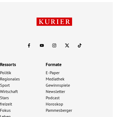
Ressorts
Formate
Politik
E-Paper
Regionales
Mediathek
Sport
Gewinnspiele
Wirtschaft
Newsletter
Stars
Podcast
freizeit
Horoskop
Fokus
Pammesberger
Leben