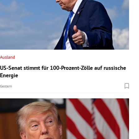
Ausland
US-Senat stimmt für 100-Prozent-Zölle auf russische
Energie
Gestern