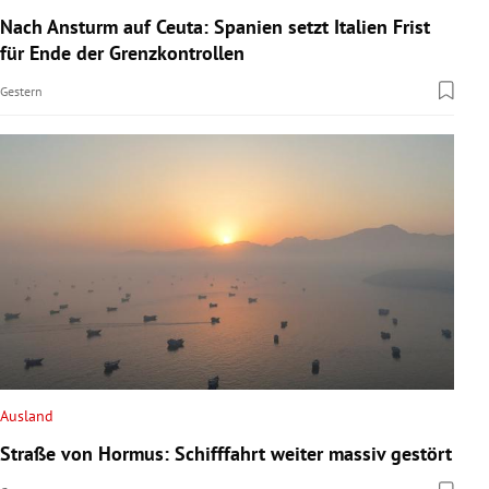
Nach Ansturm auf Ceuta: Spanien setzt Italien Frist
für Ende der Grenzkontrollen
Gestern
Ausland
Straße von Hormus: Schifffahrt weiter massiv gestört