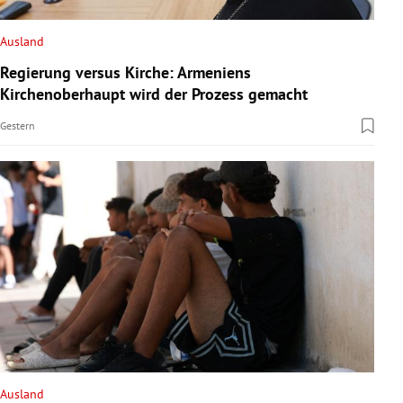
Ausland
Regierung versus Kirche: Armeniens
Kirchenoberhaupt wird der Prozess gemacht
Gestern
Ausland