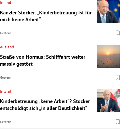
Inland
Kanzler Stocker: „Kinderbetreuung ist für
mich keine Arbeit“
Gestern
Ausland
Straße von Hormus: Schifffahrt weiter
massiv gestört
Gestern
Inland
Kinderbetreuung „keine Arbeit“? Stocker
entschuldigt sich „in aller Deutlichkeit“
Gestern