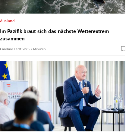
Ausland
Im Pazifik braut sich das nächste Wetterextrem
zusammen
Caroline Ferstl
Vor 57 Minuten