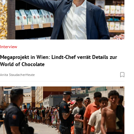
Interview
Megaprojekt in Wien: Lindt-Chef verrät Details zur
World of Chocolate
Anita Staudacher
Heute