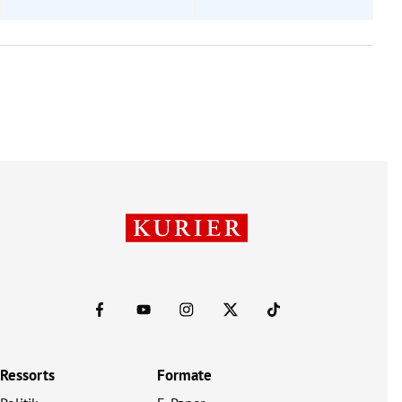
Ressorts
Formate