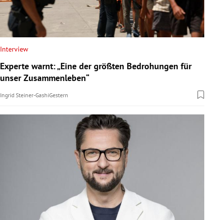
Interview
Experte warnt: „Eine der größten Bedrohungen für
unser Zusammenleben“
Ingrid Steiner-Gashi
Gestern