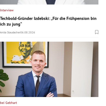
Interview
Techbold-Gründer Izdebski: „Für die Frühpension bin
ich zu jung“
Anita Staudacher
06.08.2026
bei Gebhart