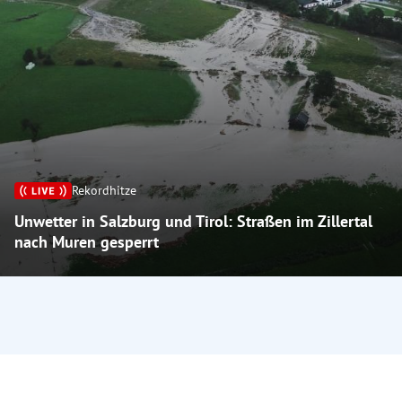
Rekordhitze
Unwetter in Salzburg und Tirol: Straßen im Zillertal
nach Muren gesperrt