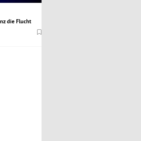
nz die Flucht