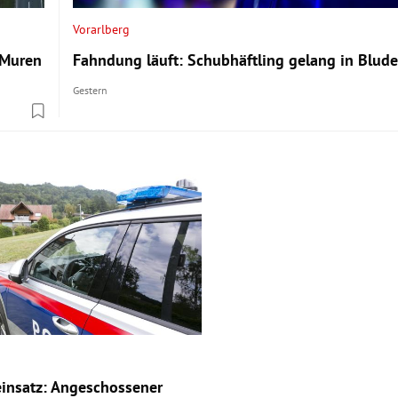
Vorarlberg
 Muren
Fahndung läuft: Schubhäftling gelang in Blude
Gestern
insatz: Angeschossener