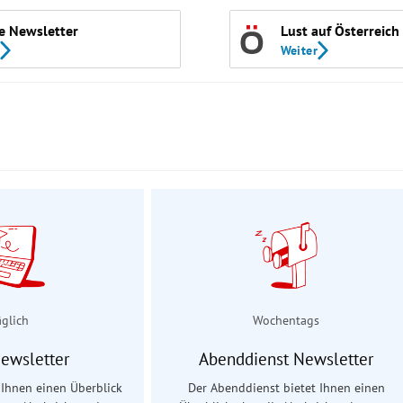
e Newsletter
Lust auf Österreich
Weiter
äglich
Wochentags
Newsletter
Abenddienst Newsletter
t Ihnen einen Überblick
Der Abenddienst bietet Ihnen einen