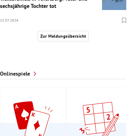
sechsjährige Tochter tot
15.07.2026
Zur Meldungsübersicht
Onlinespiele