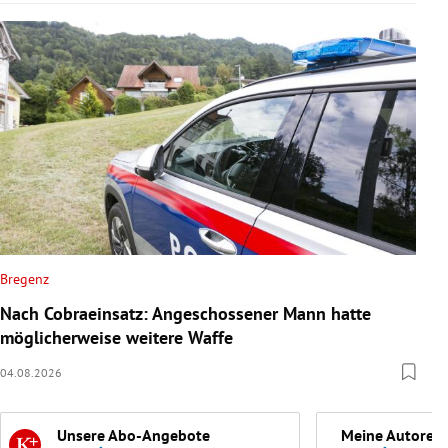
Bregenz
Nach Cobraeinsatz: Angeschossener Mann hatte
möglicherweise weitere Waffe
04.08.2026
Unsere Abo-Angebote
Meine Autoren