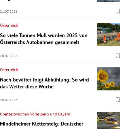
21.07.2026
Österreich
So viele Tonnen Müll wurden 2025 von
Österreichs Autobahnen gesammelt
20.07.2026
Österreich
Nach Gewitter folgt Abkühlung: So wird
das Wetter diese Woche
20.07.2026
Grenze zwischen Vorarlberg und Bayern
Mindelheimer Klettersteig: Deutscher