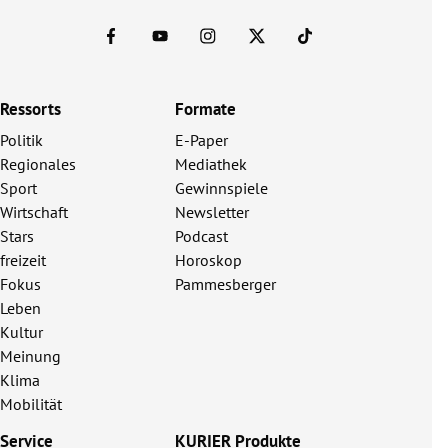
Ressorts
Formate
Politik
E-Paper
Regionales
Mediathek
Sport
Gewinnspiele
Wirtschaft
Newsletter
Stars
Podcast
freizeit
Horoskop
Fokus
Pammesberger
Leben
Kultur
Meinung
Klima
Mobilität
Service
KURIER Produkte