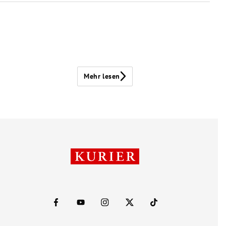
Mehr lesen