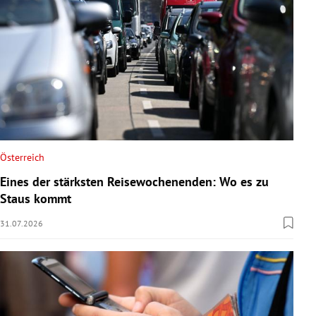
Österreich
Eines der stärksten Reisewochenenden: Wo es zu
Staus kommt
31.07.2026