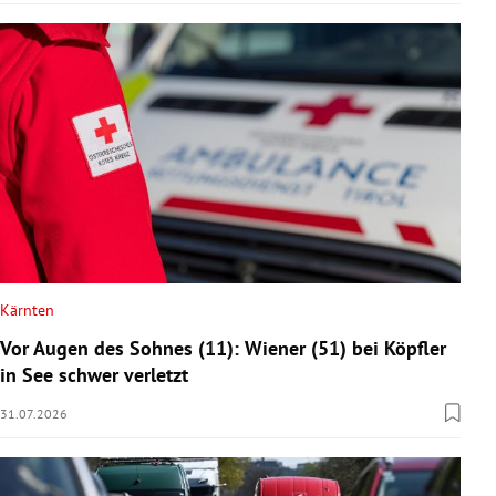
Kärnten
Vor Augen des Sohnes (11): Wiener (51) bei Köpfler
in See schwer verletzt
31.07.2026