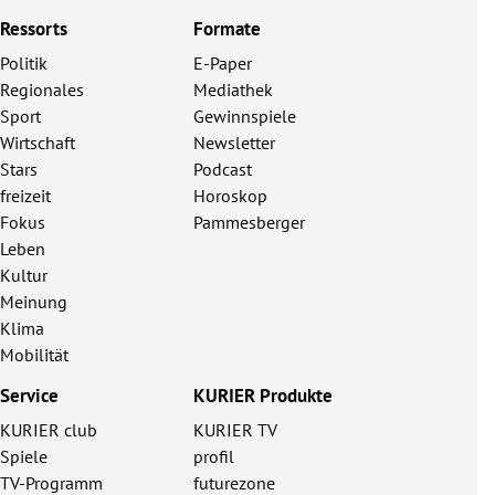
Ressorts
Formate
Politik
E-Paper
Regionales
Mediathek
Sport
Gewinnspiele
Wirtschaft
Newsletter
Stars
Podcast
freizeit
Horoskop
Fokus
Pammesberger
Leben
Kultur
Meinung
Klima
Mobilität
Service
KURIER Produkte
KURIER club
KURIER TV
Spiele
profil
TV-Programm
futurezone