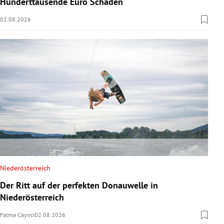
Hunderttausende Euro Schaden
02.08.2026
Niederösterreich
Der Ritt auf der perfekten Donauwelle in
Niederösterreich
Fatma Cayirci
02.08.2026