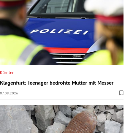
Kärnten
Klagenfurt: Teenager bedrohte Mutter mit Messer
07.08.2026