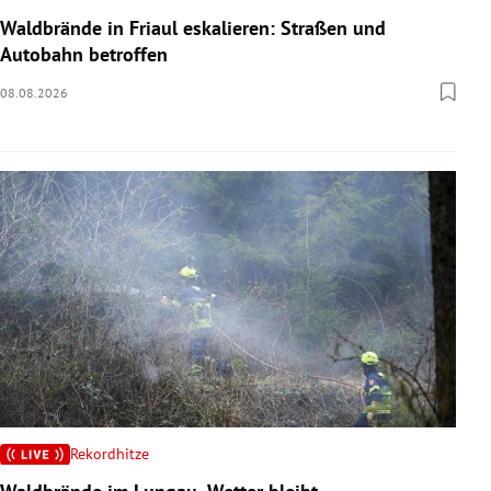
Waldbrände in Friaul eskalieren: Straßen und
Autobahn betroffen
08.08.2026
Rekordhitze