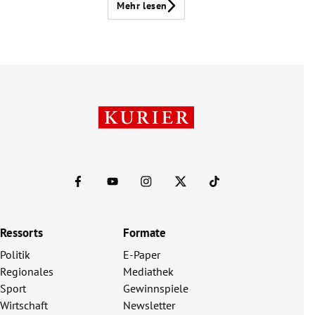
Mehr lesen
Ressorts
Formate
Politik
E-Paper
Regionales
Mediathek
Sport
Gewinnspiele
Wirtschaft
Newsletter