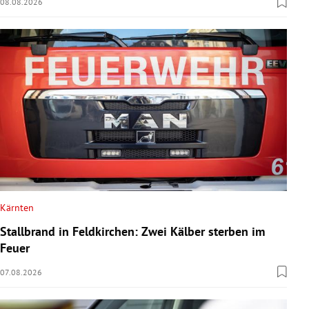
08.08.2026
Kärnten
Stallbrand in Feldkirchen: Zwei Kälber sterben im
Feuer
07.08.2026