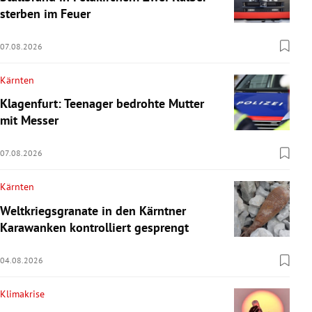
sterben im Feuer
07.08.2026
Kärnten
Klagenfurt: Teenager bedrohte Mutter
mit Messer
07.08.2026
Kärnten
Weltkriegsgranate in den Kärntner
Karawanken kontrolliert gesprengt
04.08.2026
Klimakrise