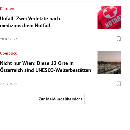
Kärnten
Unfall: Zwei Verletzte nach
medizinischem Notfall
28.07.2026
Überblick
Nicht nur Wien: Diese 12 Orte in
Österreich sind UNESCO-Welterbestätten
27.07.2026
Zur Meldungsübersicht