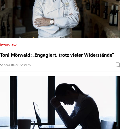
Interview
Toni Mörwald: „Engagiert, trotz vieler Widerstände“
Sandra Baierl
Gestern