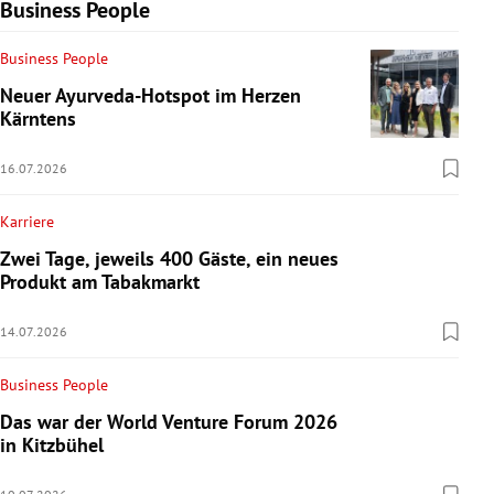
Business People
Business People
Neuer Ayurveda-Hotspot im Herzen
Kärntens
16.07.2026
Karriere
Zwei Tage, jeweils 400 Gäste, ein neues
Produkt am Tabakmarkt
14.07.2026
Business People
Das war der World Venture Forum 2026
in Kitzbühel