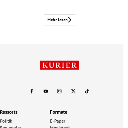
Mehr lesen
Ressorts
Formate
Politik
E-Paper
Regionales
Mediathek