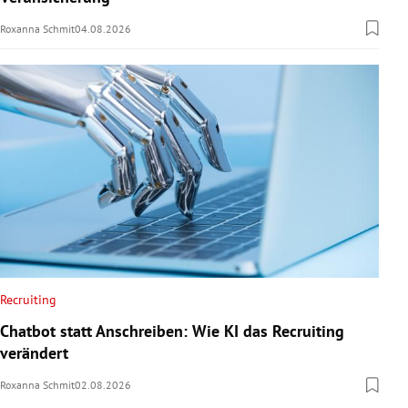
Roxanna Schmit
04.08.2026
Recruiting
Chatbot statt Anschreiben: Wie KI das Recruiting
verändert
Roxanna Schmit
02.08.2026