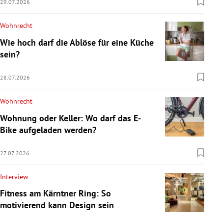
29.07.2026
Wohnrecht
Wie hoch darf die Ablöse für eine Küche
sein?
28.07.2026
Wohnrecht
Wohnung oder Keller: Wo darf das E-
Bike aufgeladen werden?
27.07.2026
Interview
Fitness am Kärntner Ring: So
motivierend kann Design sein