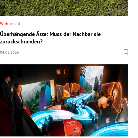
Wohnrecht
Überhängende Äste: Muss der Nachbar sie
zurückschneiden?
04.08.2026