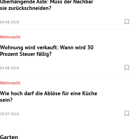
Überhängende Äste: Muss der Nachbar
sie zurückschneiden?
04.08.2026
Wohnrecht
Wohnung wird verkauft: Wann wird 30
Prozent Steuer fällig?
03.08.2026
Wohnrecht
Wie hoch darf die Ablöse für eine Küche
sein?
28.07.2026
Garten