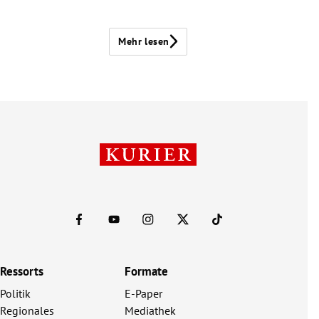
Mehr lesen
Ressorts
Formate
Politik
E-Paper
Regionales
Mediathek