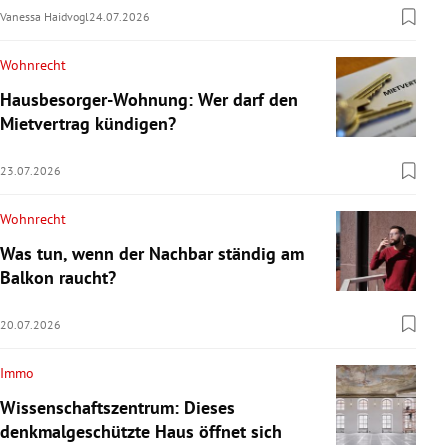
Vanessa Haidvogl
24.07.2026
Wohnrecht
Hausbesorger-Wohnung: Wer darf den
Mietvertrag kündigen?
23.07.2026
Wohnrecht
Was tun, wenn der Nachbar ständig am
Balkon raucht?
20.07.2026
Immo
Wissenschaftszentrum: Dieses
denkmalgeschützte Haus öffnet sich