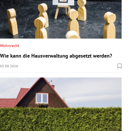
Wohnrecht
Wie kann die Hausverwaltung abgesetzt werden?
05.08.2026