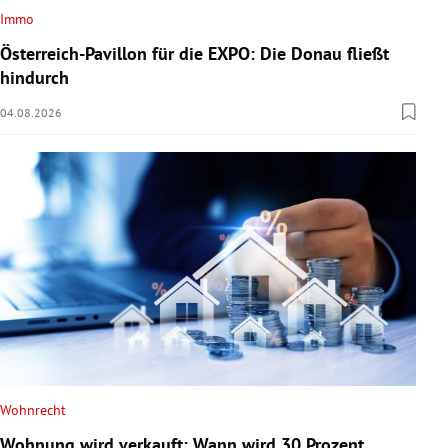
Immo
Österreich-Pavillon für die EXPO: Die Donau fließt
hindurch
04.08.2026
Wohnrecht
Wohnung wird verkauft: Wann wird 30 Prozent