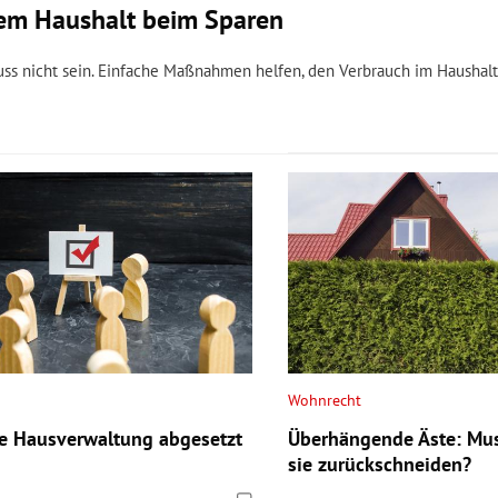
dem Haushalt beim Sparen
muss nicht sein. Einfache Maßnahmen helfen, den Verbrauch im Haushalt
Wohnrecht
e Hausverwaltung abgesetzt
Überhängende Äste: Mus
sie zurückschneiden?