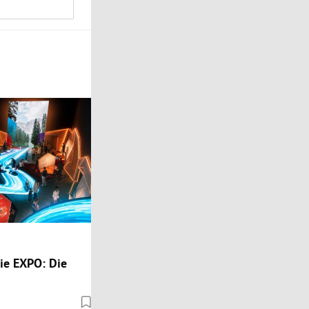
die EXPO: Die