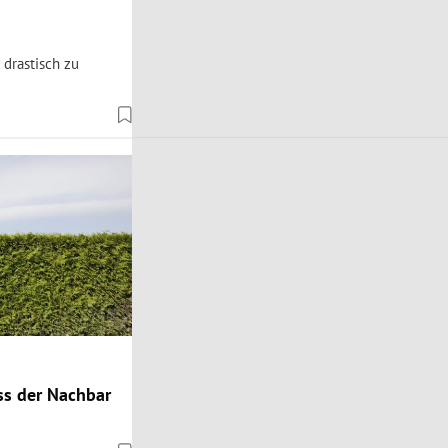
 drastisch zu
s der Nachbar