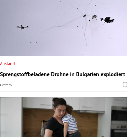
Ausland
Sprengstoffbeladene Drohne in Bulgarien explodiert
Gestern