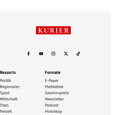
Ressorts
Formate
Politik
E-Paper
Regionales
Mediathek
Sport
Gewinnspiele
Wirtschaft
Newsletter
Stars
Podcast
freizeit
Horoskop