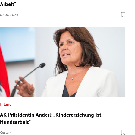
Arbeit“
07.08.2026
Inland
AK-Präsidentin Anderl: „Kindererziehung ist
Hundsarbeit“
Gestern