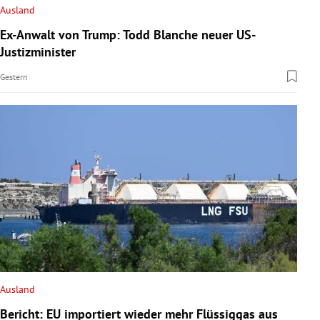
Ausland
Ex-Anwalt von Trump: Todd Blanche neuer US-
Justizminister
Gestern
Ausland
Bericht: EU importiert wieder mehr Flüssiggas aus