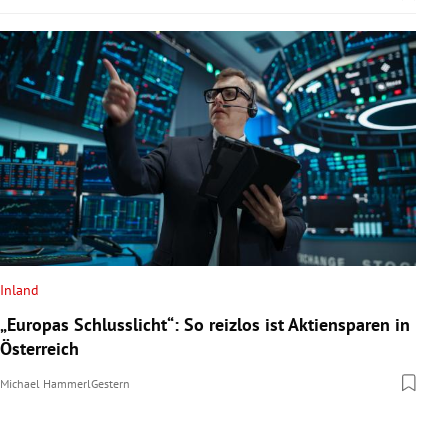
Inland
„Europas Schlusslicht“: So reizlos ist Aktiensparen in
Österreich
Michael Hammerl
Gestern