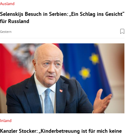
Ausland
Selenskijs Besuch in Serbien: „Ein Schlag ins Gesicht“
für Russland
Gestern
Inland
Kanzler Stocker: „Kinderbetreuung ist für mich keine