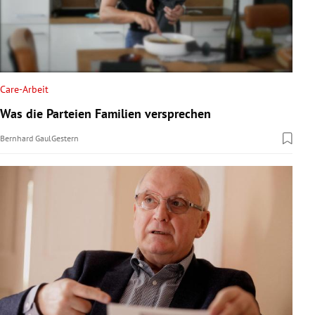
Care-Arbeit
Was die Parteien Familien versprechen
Bernhard Gaul
Gestern