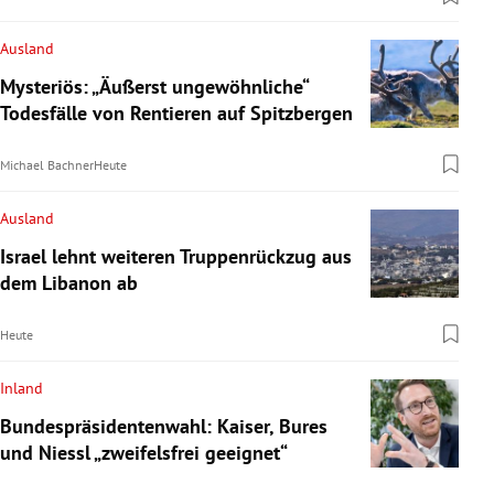
Ausland
Mysteriös: „Äußerst ungewöhnliche“
Todesfälle von Rentieren auf Spitzbergen
Michael Bachner
Heute
Ausland
Israel lehnt weiteren Truppenrückzug aus
dem Libanon ab
Heute
Inland
Bundespräsidentenwahl: Kaiser, Bures
und Niessl „zweifelsfrei geeignet“