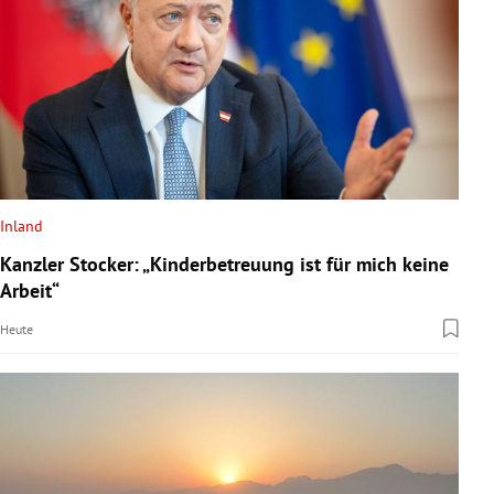
Inland
Kanzler Stocker: „Kinderbetreuung ist für mich keine
Arbeit“
Heute