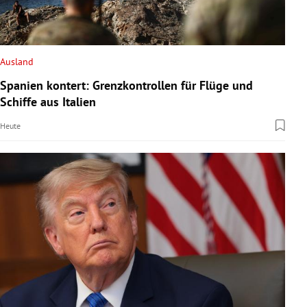
Ausland
Spanien kontert: Grenzkontrollen für Flüge und
Schiffe aus Italien
Heute