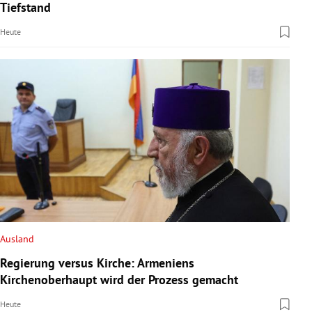
Tiefstand
Heute
Ausland
Regierung versus Kirche: Armeniens
Kirchenoberhaupt wird der Prozess gemacht
Heute