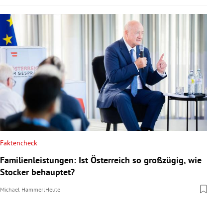
Faktencheck
Familienleistungen: Ist Österreich so großzügig, wie
Stocker behauptet?
Michael Hammerl
Heute