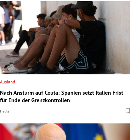
Ausland
Nach Ansturm auf Ceuta: Spanien setzt Italien Frist
für Ende der Grenzkontrollen
Heute