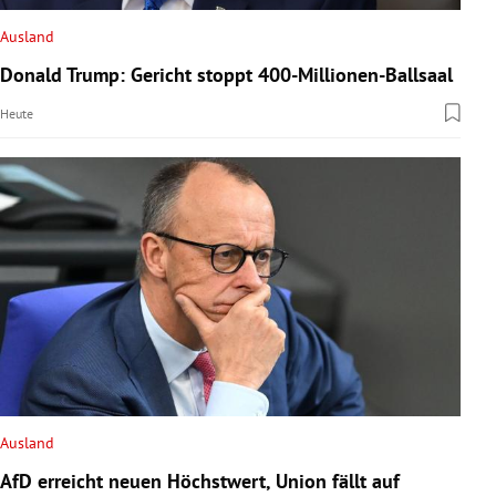
Ausland
Donald Trump: Gericht stoppt 400-Millionen-Ballsaal
Heute
Ausland
AfD erreicht neuen Höchstwert, Union fällt auf