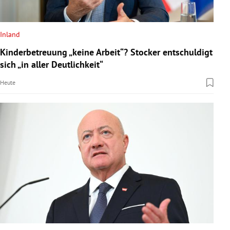
Inland
Kinderbetreuung „keine Arbeit“? Stocker entschuldigt
sich „in aller Deutlichkeit“
Heute