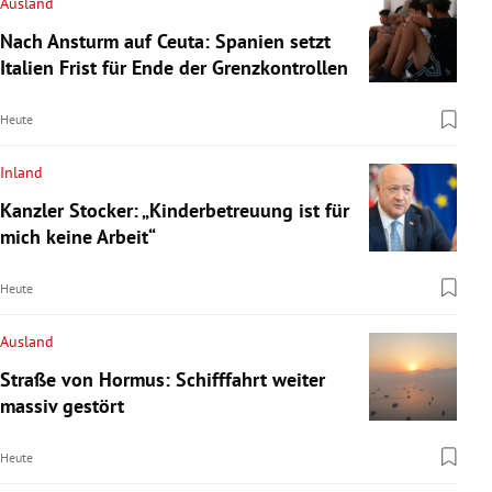
Ausland
Nach Ansturm auf Ceuta: Spanien setzt
Italien Frist für Ende der Grenzkontrollen
Heute
Inland
Kanzler Stocker: „Kinderbetreuung ist für
mich keine Arbeit“
Heute
Ausland
Straße von Hormus: Schifffahrt weiter
massiv gestört
Heute