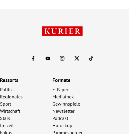
Ressorts
Formate
Politik
E-Paper
Regionales
Mediathek
Sport
Gewinnspiele
Wirtschaft
Newsletter
Stars
Podcast
freizeit
Horoskop
Fokus
Pammesberger