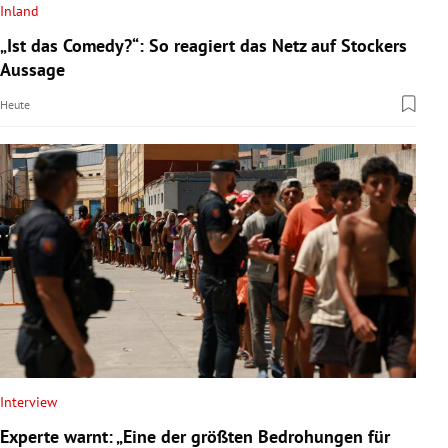
Inland
„Ist das Comedy?“: So reagiert das Netz auf Stockers
Aussage
Heute
Interview
Experte warnt: „Eine der größten Bedrohungen für