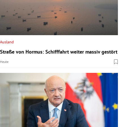
Ausland
Straße von Hormus: Schifffahrt weiter massiv gestört
Heute