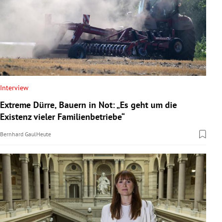
Interview
Extreme Dürre, Bauern in Not: „Es geht um die
Existenz vieler Familienbetriebe“
Bernhard Gaul
Heute