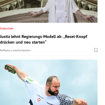
Interview
Justiz lehnt Regierungs-Modell ab: „Reset-Knopf
drücken und neu starten“
Raffaela Lindorfer
Gestern