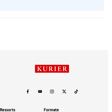
Ressorts
Formate