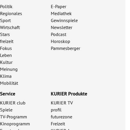
Politik
E-Paper
Regionales
Mediathek
Sport
Gewinnspiele
Wirtschaft
Newsletter
Stars
Podcast
freizeit
Horoskop
Fokus
Pammesberger
Leben
Kultur
Meinung
Klima
Mobilität
Service
KURIER Produkte
KURIER club
KURIER TV
Spiele
profil
TV-Programm
futurezone
Kinoprogramm
Freizeit