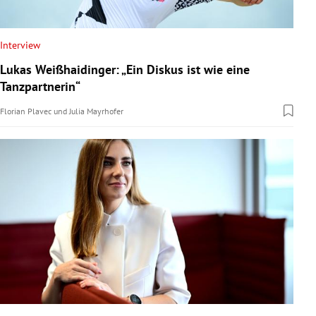
Interview
Lukas Weißhaidinger: „Ein Diskus ist wie eine
Tanzpartnerin“
Florian Plavec
und
Julia Mayrhofer