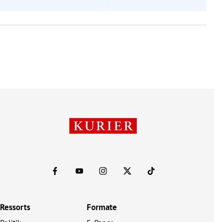
Ressorts
Formate