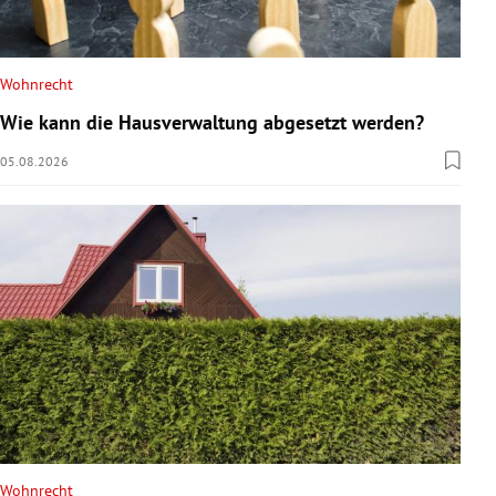
Wohnrecht
Wie kann die Hausverwaltung abgesetzt werden?
05.08.2026
Wohnrecht