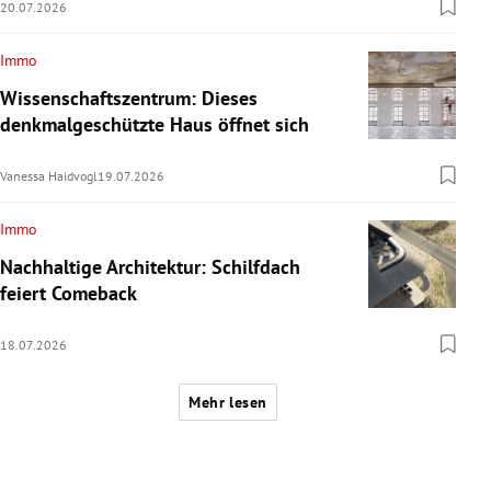
20.07.2026
Immo
Wissenschaftszentrum: Dieses
denkmalgeschützte Haus öffnet sich
Vanessa Haidvogl
19.07.2026
Immo
Nachhaltige Architektur: Schilfdach
feiert Comeback
18.07.2026
Mehr lesen