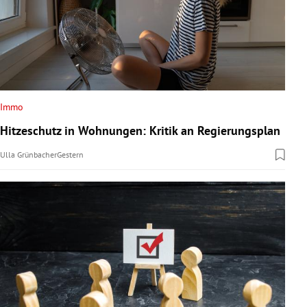
Immo
Hitzeschutz in Wohnungen: Kritik an Regierungsplan
Ulla Grünbacher
Gestern