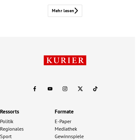
Mehr lesen
Ressorts
Formate
Politik
E-Paper
Regionales
Mediathek
Sport
Gewinnspiele