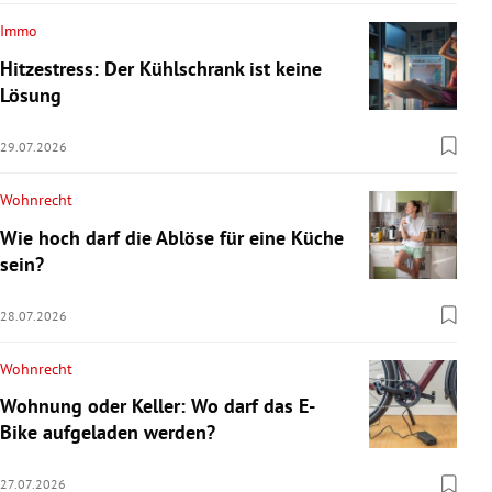
Immo
Hitzestress: Der Kühlschrank ist keine
Lösung
29.07.2026
Wohnrecht
Wie hoch darf die Ablöse für eine Küche
sein?
28.07.2026
Wohnrecht
Wohnung oder Keller: Wo darf das E-
Bike aufgeladen werden?
27.07.2026