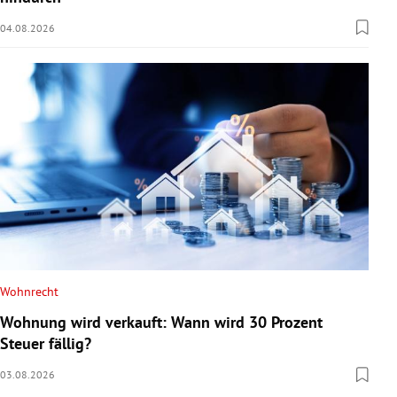
04.08.2026
Wohnrecht
Wohnung wird verkauft: Wann wird 30 Prozent
Steuer fällig?
03.08.2026