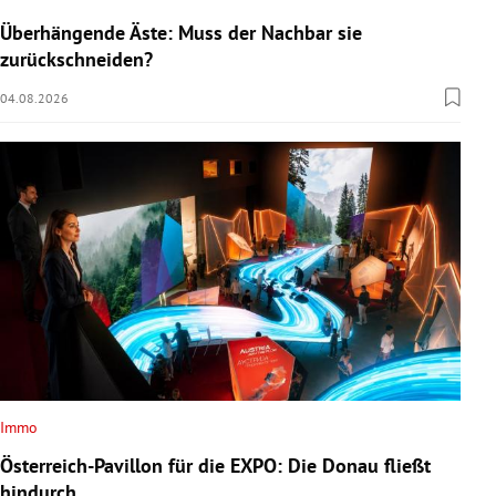
Überhängende Äste: Muss der Nachbar sie
zurückschneiden?
04.08.2026
Immo
Österreich-Pavillon für die EXPO: Die Donau fließt
hindurch