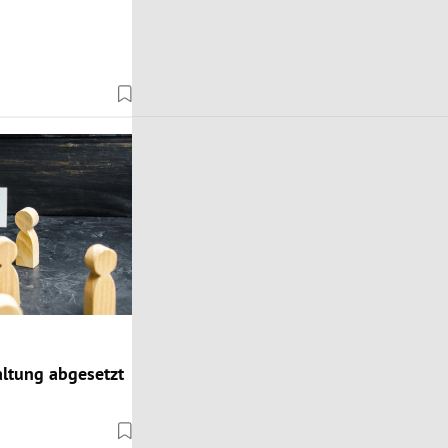
ltung abgesetzt