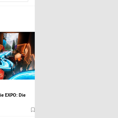
die EXPO: Die