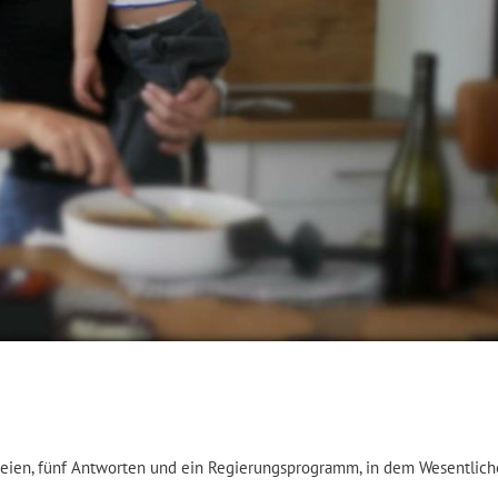
arteien, fünf Antworten und ein Regierungsprogramm, in dem Wesentlic