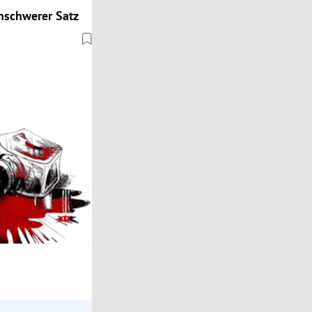
enschwerer Satz