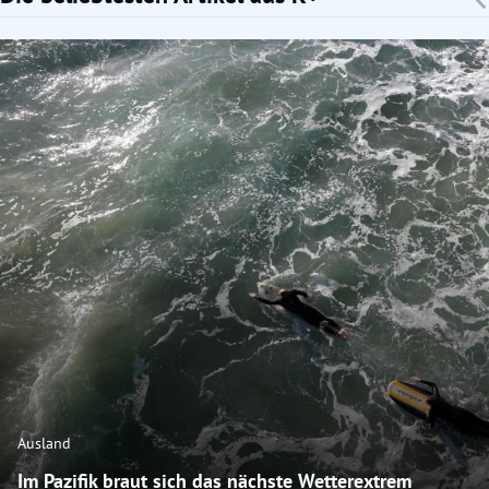
Ausland
Im Pazifik braut sich das nächste Wetterextrem