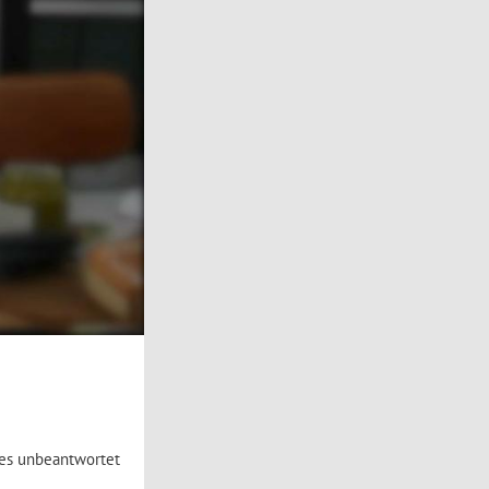
hes unbeantwortet