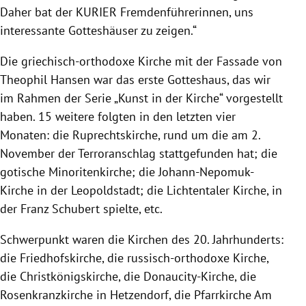
Daher bat der KURIER Fremdenführerinnen, uns
interessante Gotteshäuser zu zeigen.“
Die griechisch-orthodoxe Kirche mit der Fassade von
Theophil Hansen war das erste Gotteshaus, das wir
im Rahmen der Serie „Kunst in der Kirche“ vorgestellt
haben. 15 weitere folgten in den letzten vier
Monaten: die Ruprechtskirche, rund um die am 2.
November der Terroranschlag stattgefunden hat; die
gotische Minoritenkirche; die Johann-Nepomuk-
Kirche in der Leopoldstadt; die Lichtentaler Kirche, in
der Franz Schubert spielte, etc.
Schwerpunkt waren die Kirchen des 20. Jahrhunderts:
die Friedhofskirche, die russisch-orthodoxe Kirche,
die Christkönigskirche, die Donaucity-Kirche, die
Rosenkranzkirche in Hetzendorf, die Pfarrkirche Am