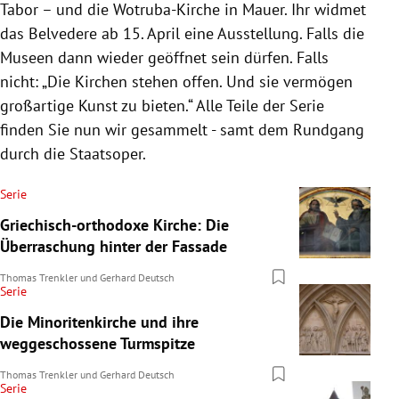
Tabor – und die Wotruba-Kirche in Mauer. Ihr widmet
das Belvedere ab 15. April eine Ausstellung. Falls die
Museen dann wieder geöffnet sein dürfen. Falls
nicht: „Die Kirchen stehen offen. Und sie vermögen
großartige Kunst zu bieten.“ Alle Teile der Serie
finden Sie nun wir gesammelt - samt dem Rundgang
durch die Staatsoper.
Serie
Griechisch-orthodoxe Kirche: Die
Überraschung hinter der Fassade
Thomas Trenkler
und
Gerhard Deutsch
Serie
Die Minoritenkirche und ihre
weggeschossene Turmspitze
Thomas Trenkler
und
Gerhard Deutsch
Serie