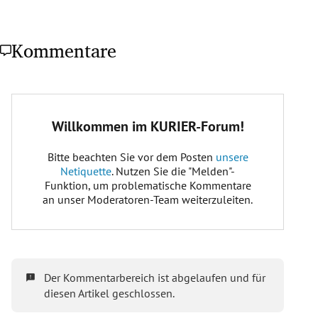
Kommentare