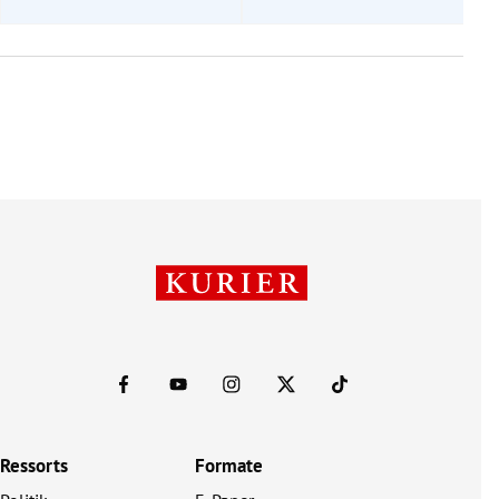
Ressorts
Formate