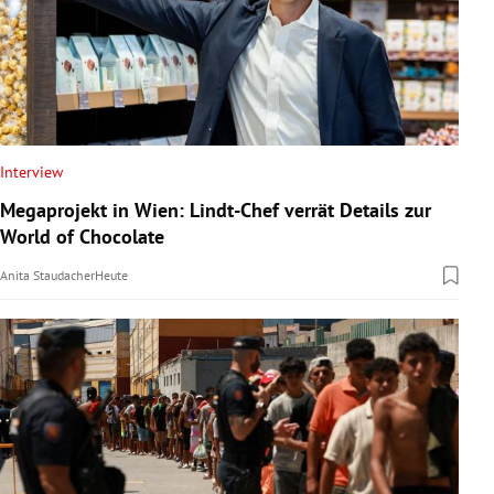
Interview
Megaprojekt in Wien: Lindt-Chef verrät Details zur
World of Chocolate
Anita Staudacher
Heute