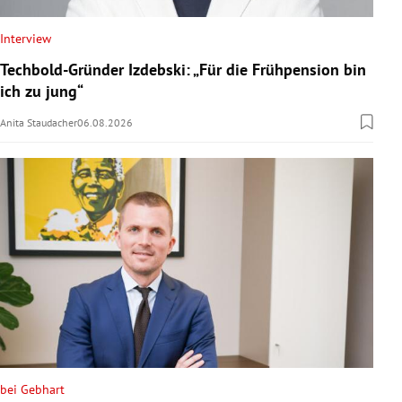
Interview
Techbold-Gründer Izdebski: „Für die Frühpension bin
ich zu jung“
Anita Staudacher
06.08.2026
bei Gebhart