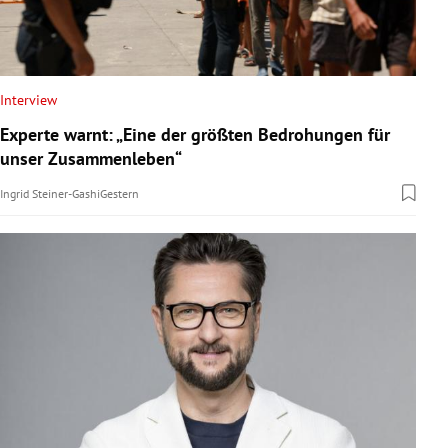
Interview
Experte warnt: „Eine der größten Bedrohungen für
unser Zusammenleben“
Ingrid Steiner-Gashi
Gestern