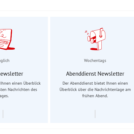
äglich
Wochentags
Newsletter
Abenddienst Newsletter
t Ihnen einen Überblick
Der Abenddienst bietet Ihnen einen
sten Nachrichten des
Überblick über die Nachrichtenlage am
ages.
frühen Abend.