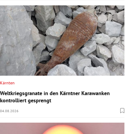
Kärnten
Weltkriegsgranate in den Kärntner Karawanken
kontrolliert gesprengt
04.08.2026