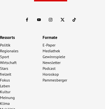
Ressorts
Formate
Politik
E-Paper
Regionales
Mediathek
Sport
Gewinnspiele
Wirtschaft
Newsletter
Stars
Podcast
freizeit
Horoskop
Fokus
Pammesberger
Leben
Kultur
Meinung
Klima