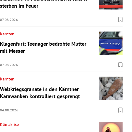
sterben im Feuer
07.08.2026
Kärnten
Klagenfurt: Teenager bedrohte Mutter
mit Messer
07.08.2026
Kärnten
Weltkriegsgranate in den Kärntner
Karawanken kontrolliert gesprengt
04.08.2026
Klimakrise