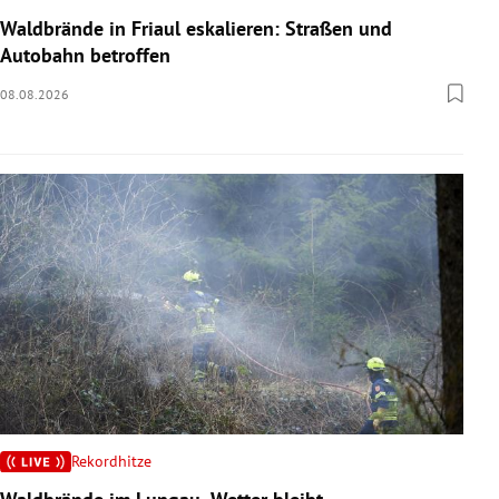
Waldbrände in Friaul eskalieren: Straßen und
Autobahn betroffen
08.08.2026
Rekordhitze