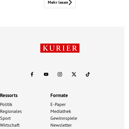
Mehr lesen
Ressorts
Formate
Politik
E-Paper
Regionales
Mediathek
Sport
Gewinnspiele
Wirtschaft
Newsletter