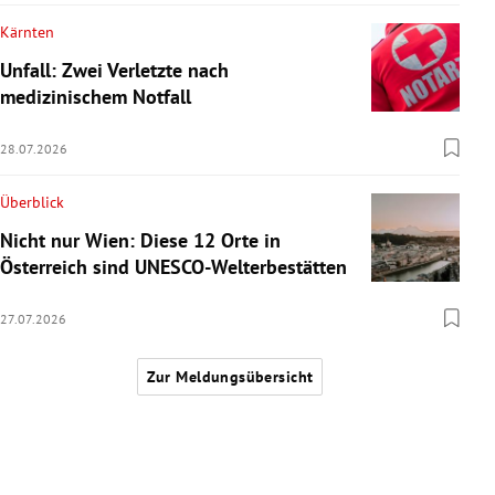
Kärnten
Unfall: Zwei Verletzte nach
medizinischem Notfall
28.07.2026
Überblick
Nicht nur Wien: Diese 12 Orte in
Österreich sind UNESCO-Welterbestätten
27.07.2026
Zur Meldungsübersicht