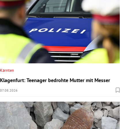
Kärnten
Klagenfurt: Teenager bedrohte Mutter mit Messer
07.08.2026