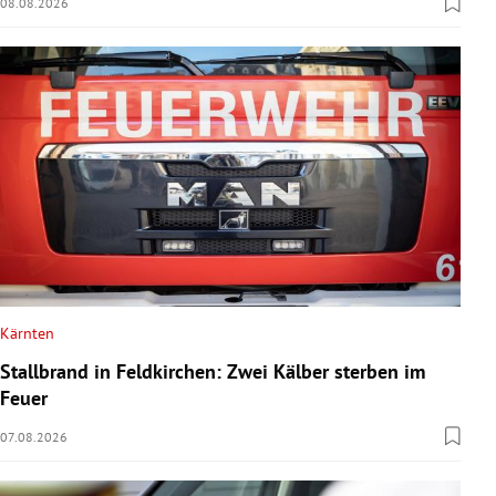
08.08.2026
Kärnten
Stallbrand in Feldkirchen: Zwei Kälber sterben im
Feuer
07.08.2026