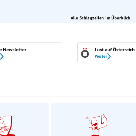
Alle Schlagzeilen im Überblick
e Newsletter
Lust auf Österreich
Weiter