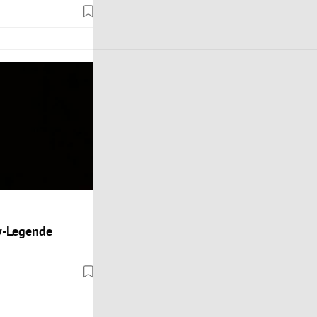
y-Legende