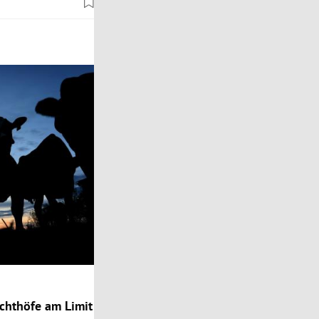
chthöfe am Limit