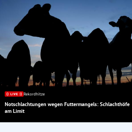
Rekordhitze
Notschlachtungen wegen Futtermangels: Schlachthöfe
am Limit