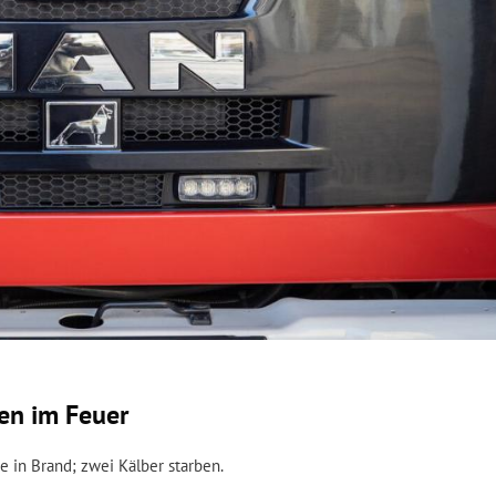
ben im Feuer
e in Brand; zwei Kälber starben.