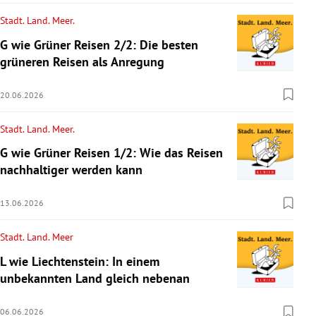
Stadt. Land. Meer.
G wie Grüner Reisen 2/2: Die besten
grüneren Reisen als Anregung
20.06.2026
Stadt. Land. Meer.
G wie Grüner Reisen 1/2: Wie das Reisen
nachhaltiger werden kann
13.06.2026
Stadt. Land. Meer
L wie Liechtenstein: In einem
unbekannten Land gleich nebenan
06.06.2026