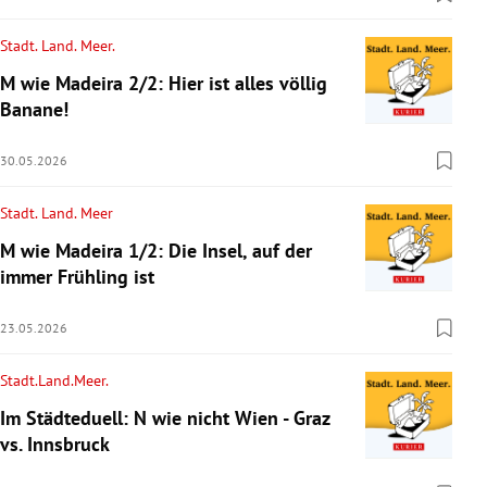
Stadt. Land. Meer.
M wie Madeira 2/2: Hier ist alles völlig
Banane!
30.05.2026
Stadt. Land. Meer
M wie Madeira 1/2: Die Insel, auf der
immer Frühling ist
23.05.2026
Stadt.Land.Meer.
Im Städteduell: N wie nicht Wien - Graz
vs. Innsbruck