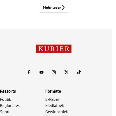
Mehr lesen
Ressorts
Formate
Politik
E-Paper
Regionales
Mediathek
Sport
Gewinnspiele