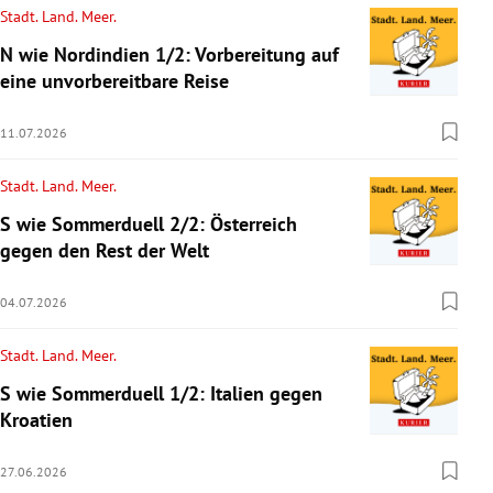
Stadt. Land. Meer.
N wie Nordindien 1/2: Vorbereitung auf
eine unvorbereitbare Reise
11.07.2026
Stadt. Land. Meer.
S wie Sommerduell 2/2: Österreich
gegen den Rest der Welt
04.07.2026
Stadt. Land. Meer.
S wie Sommerduell 1/2: Italien gegen
Kroatien
27.06.2026