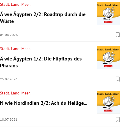
Stadt. Land. Meer.
Ä wie Ägypten 2/2: Roadtrip durch die
Wüste
01.08.2026
Stadt. Land. Meer.
Ä wie Ägypten 1/2: Die Flipflops des
Pharaos
25.07.2026
Stadt. Land. Meer.
N wie Nordindien 2/2: Ach du Heilige...
18.07.2026